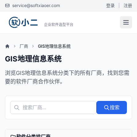
service@softxiaoer.com
登录
|
注册
企业软件选型平台
厂商
GIS地理信息系统
GIS地理信息系统
浏览GIS地理信息系统分类下的所有厂商，找到您需
要的软件厂商合作伙伴。
搜索
软件分类找厂商