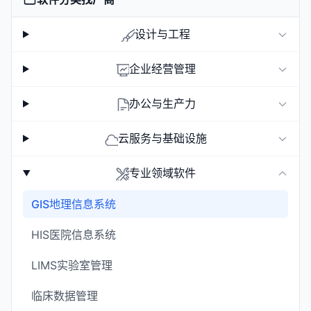
设计与工程
企业经营管理
办公与生产力
云服务与基础设施
专业领域软件
GIS地理信息系统
HIS医院信息系统
LIMS实验室管理
临床数据管理