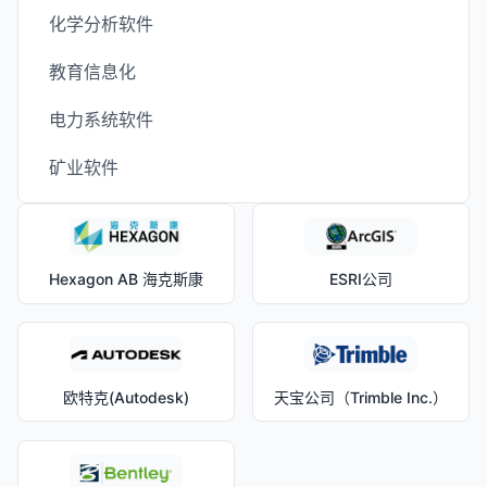
化学分析软件
教育信息化
电力系统软件
矿业软件
Hexagon AB 海克斯康
ESRI公司
欧特克(Autodesk)
天宝公司（Trimble Inc.）