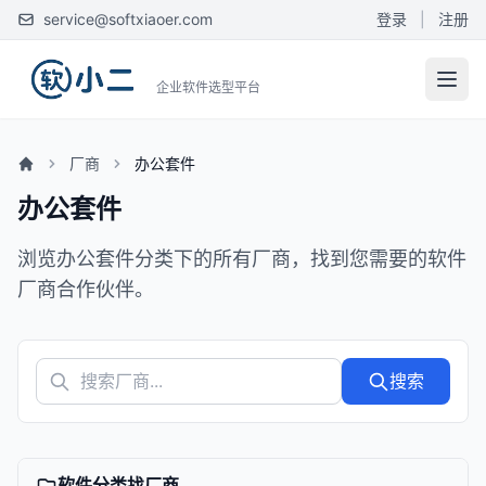
service@softxiaoer.com
登录
|
注册
企业软件选型平台
厂商
办公套件
办公套件
浏览办公套件分类下的所有厂商，找到您需要的软件
厂商合作伙伴。
搜索
软件分类找厂商