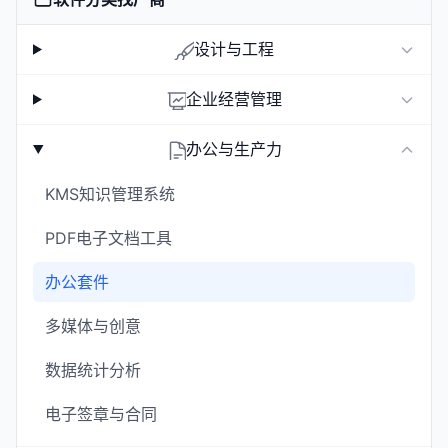
设计与工程
企业经营管理
办公与生产力
KMS知识管理系统
PDF电子文档工具
办公套件
多媒体与创意
数据统计分析
电子签章与合同