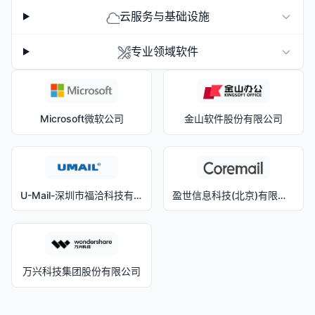
云服务与基础设施
专业领域软件
Microsoft微软公司
金山软件股份有限公司
U-Mail-深圳市福洽科技有限公司
盈世信息科技(北京)有限公司
万兴科技集团股份有限公司