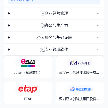
企业经营管理
办公与生产力
云服务与基础设施
专业领域软件
eplan（易盼软件）
武汉开目信息技术股份有限公司
ETAP
深圳嘉立创科技集团股份有限公司