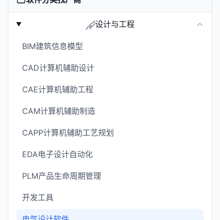
设计与工程
BIM建筑信息模型
CAD计算机辅助设计
CAE计算机辅助工程
CAM计算机辅助制造
CAPP计算机辅助工艺规划
EDA电子设计自动化
PLM产品生命周期管理
开发工具
电气设计软件