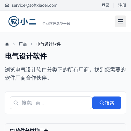
service@softxiaoer.com
登录
|
注册
企业软件选型平台
厂商
电气设计软件
电气设计软件
浏览电气设计软件分类下的所有厂商，找到您需要的
软件厂商合作伙伴。
搜索
软件分类找厂商