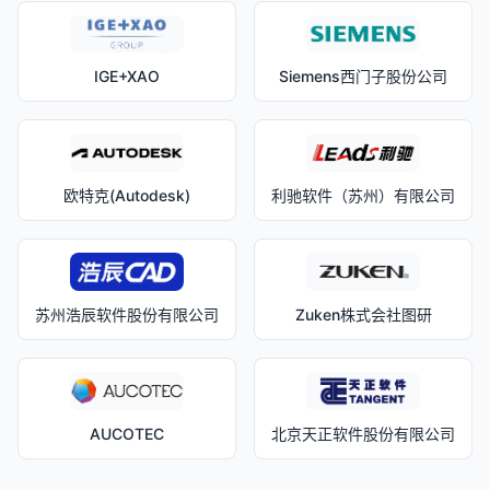
IGE+XAO
Siemens西门子股份公司
欧特克(Autodesk)
利驰软件（苏州）有限公司
苏州浩辰软件股份有限公司
Zuken株式会社图研
AUCOTEC
北京天正软件股份有限公司