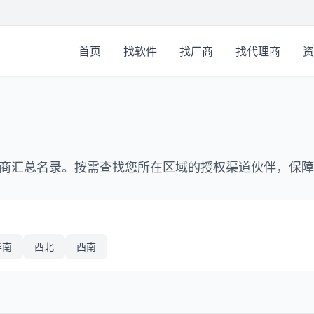
首页
找软件
找厂商
找代理商
资
商汇总名录。按需查找您所在区域的授权渠道伙伴，保障
华南
西北
西南