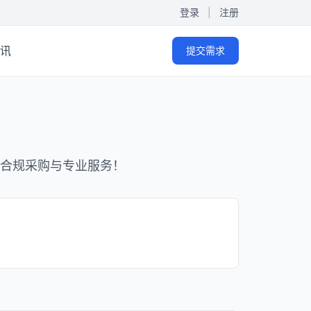
登录
|
注册
讯
提交需求
合规采购与专业服务！