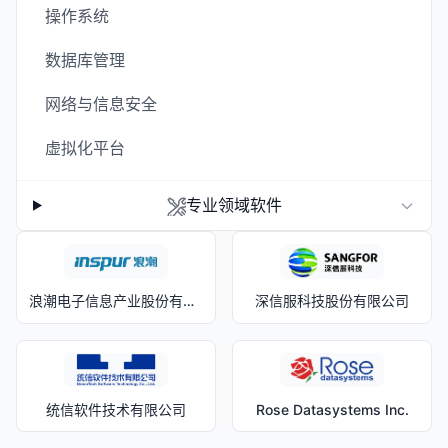
操作系统
数据库管理
网络与信息安全
虚拟化平台
专业领域软件
浪潮电子信息产业股份有限公司
深信服科技股份有限公司
统信软件技术有限公司
Rose Datasystems Inc.