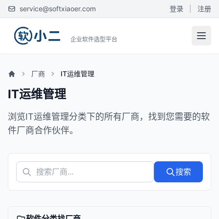
service@softxiaoer.com
登录
|
注册
企业软件选型平台
厂商
IT运维管理
IT运维管理
浏览IT运维管理分类下的所有厂商，找到您需要的软
件厂商合作伙伴。
搜索
软件分类找厂商