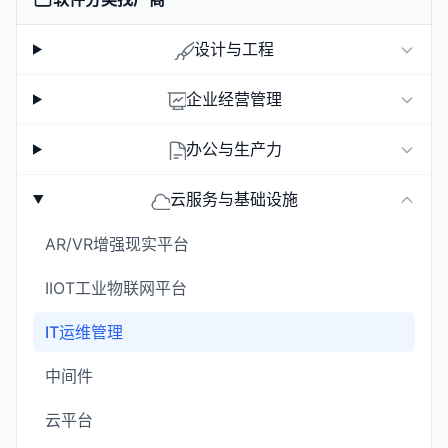
设计与工程
企业经营管理
办公与生产力
云服务与基础设施
AR/VR增强现实平台
IIOT工业物联网平台
IT运维管理
中间件
云平台