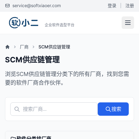
service@softxiaoer.com
登录
|
注册
企业软件选型平台
厂商
SCM供应链管理
SCM供应链管理
浏览SCM供应链管理分类下的所有厂商，找到您需
要的软件厂商合作伙伴。
搜索
软件分类找厂商