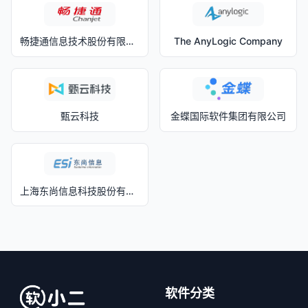
畅捷通信息技术股份有限公司
The AnyLogic Company
甄云科技
金蝶国际软件集团有限公司
上海东尚信息科技股份有限公司
软件分类