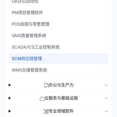
OA办公自动化
PM项目管理软件
POS收银与零售管理
QMS质量管理系统
SCADA/ICS工业控制系统
SCM供应链管理
WMS仓储管理系统
办公与生产力
云服务与基础设施
专业领域软件