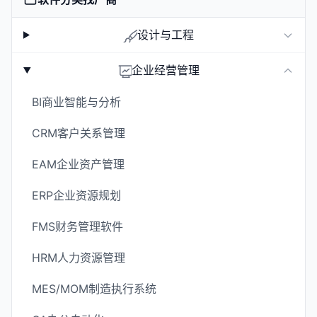
设计与工程
企业经营管理
BI商业智能与分析
CRM客户关系管理
EAM企业资产管理
ERP企业资源规划
FMS财务管理软件
HRM人力资源管理
MES/MOM制造执行系统