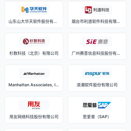
山东山大华天软件股份有限公司
烟台市利道软件科技有限公司
杉数科技（北京）有限公司
广州赛意信息科技股份有限公司
Manhattan Associates, Inc.
浪潮软件股份有限公司
用友网络科技股份有限公司
思爱普（SAP）