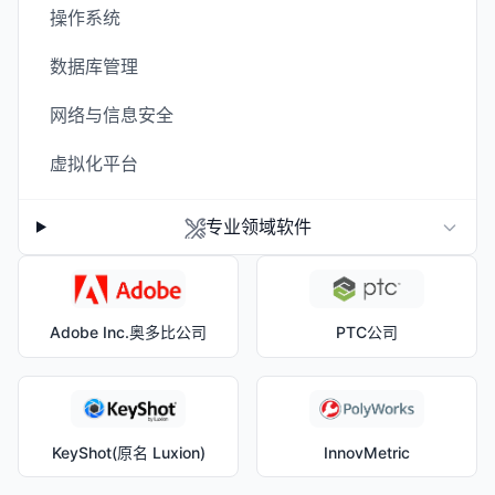
操作系统
数据库管理
网络与信息安全
虚拟化平台
专业领域软件
Adobe Inc.奥多比公司
PTC公司
KeyShot(原名 Luxion)
InnovMetric