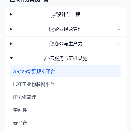
设计与工程
企业经营管理
办公与生产力
云服务与基础设施
AR/VR增强现实平台
IIOT工业物联网平台
IT运维管理
中间件
云平台