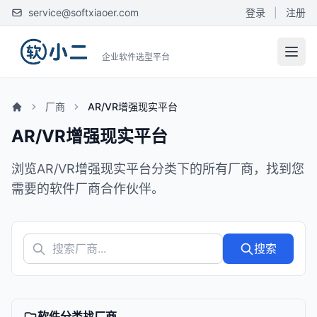
service@softxiaoer.com
登录
|
注册
企业软件选型平台
厂商
AR/VR增强现实平台
AR/VR增强现实平台
浏览AR/VR增强现实平台分类下的所有厂商，找到您
需要的软件厂商合作伙伴。
搜索
软件分类找厂商