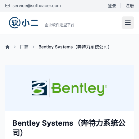
service@softxiaoer.com
登录
|
注册
企业软件选型平台
厂商
Bentley Systems（奔特力系统公司）
Bentley Systems（奔特力系统公
司）