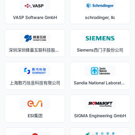
VASP Software GmbH
schrodinger, llc
深圳深圳蜂巢互联科技股份有限公司
Siemens西门子股份公司
上海数巧信息科技有限公司
Sandia National Laboratories
ESI集团
SIGMA Engineering GmbH