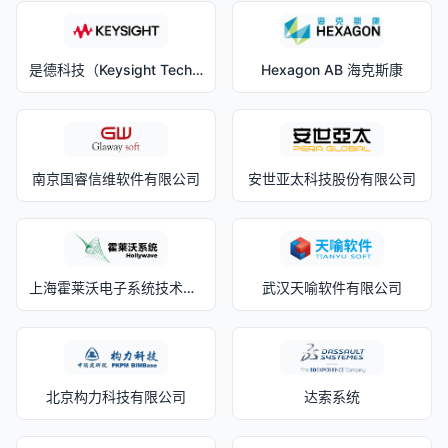
是德科技（Keysight Technologies）
Hexagon AB 海克斯康
南京国睿信维软件有限公司
安世亚太科技股份有限公司
上海霍莱沃电子系统技术股份有限公司
武汉天喻软件有限公司
北京构力科技有限公司
达索系统