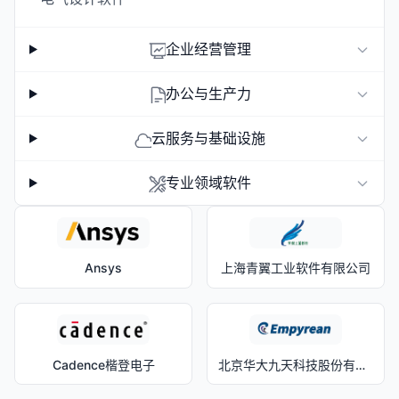
企业经营管理
办公与生产力
云服务与基础设施
专业领域软件
Ansys
上海青翼工业软件有限公司
Cadence楷登电子
北京华大九天科技股份有限公司