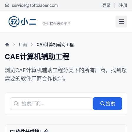
service@softxiaoer.com
登录
|
注册
企业软件选型平台
厂商
CAE计算机辅助工程
CAE计算机辅助工程
浏览CAE计算机辅助工程分类下的所有厂商，找到您
需要的软件厂商合作伙伴。
搜索
软件分类找厂商