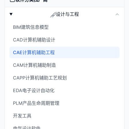
设计与工程
BIM建筑信息模型
CAD计算机辅助设计
CAE计算机辅助工程
CAM计算机辅助制造
CAPP计算机辅助工艺规划
EDA电子设计自动化
PLM产品生命周期管理
开发工具
电气设计软件