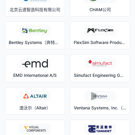
北京云道智造科技有限公司
CHAM公司
Bentley Systems（奔特力系统公司）
FlexSim Software Products, Inc.
EMD International A/S
Simufact Engineering GmbH
澳汰尔（Altair）
Ventana Systems, Inc.（文塔纳系统公司）