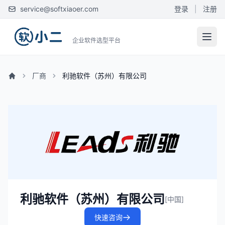
service@softxiaoer.com
登录
|
注册
企业软件选型平台
厂商
利驰软件（苏州）有限公司
利驰软件（苏州）有限公司
[中国]
快速咨询