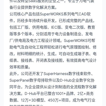
件以及转型SaaS服务的企业之一，专注于为电气装
备行业提供数字化解决方案。
公司核心产品包括SuperWORKS系列电气CAD软
件，历经多年持续升级开发，已形成完整的产品线，
包括工厂版、供用电版、IEC版、变电二次版、教育
版等多个版本，分别适用于电力设备制造业、发电
厂/供电局及电力工程设计领域。SuperWORKS可帮
助电气及自动化工程师轻松进行电气原理图绘制、修
改，材料明细的统计、生成，可自动生成端子表、电
缆表、接线表、开闭表及接线图，有效提高电气设计
效率和质量。
此外，公司还开发了SuperHarness数字线束软件、
SuperPanel数字母排软件以及D-Hub企业数字化协
同平台，为企业提供从设计到制造的全流程数字化解
决方案。D-Hub平台已整合1001+品牌、2亿+商务
数据、12万+3D模型、450万+项目，成为电气行业