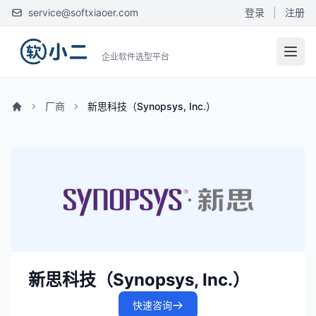
service@softxiaoer.com
登录
|
注册
企业软件选型平台
厂商
新思科技（Synopsys, Inc.）
新思科技（Synopsys, Inc.）
快速咨询