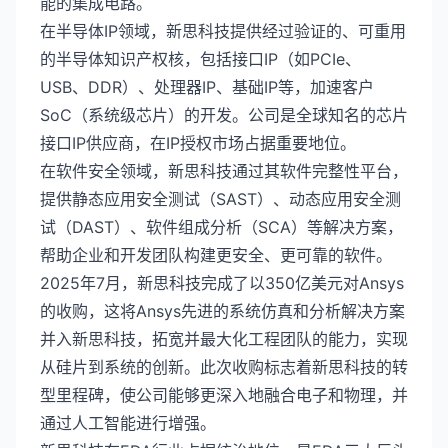
能的集成电路。
在半导体IP领域，新思科技提供经过验证的、可重用
的半导体知识产权核，包括接口IP（如PCIe、
USB、DDR）、处理器IP、基础IP等，加速客户
SoC（系统级芯片）的开发。公司是全球知名的芯片
接口IP供应商，在IP授权市场占据重要地位。
在软件安全领域，新思科技通过其软件完整性平台，
提供静态应用安全测试（SAST）、动态应用安全测
试（DAST）、软件组成分析（SCA）等解决方案，
帮助企业和开发团队构建更安全、更可靠的软件。
2025年7月，新思科技完成了以350亿美元对Ansys
的收购，这将Ansys先进的系统仿真和分析解决方案
并入新思科技，拓宽并最大化工程团队的能力，实现
从硅片到系统的创新。此次收购标志着新思科技的转
型里程碑，使公司能够更深入地融合电子和物理，并
通过人工智能进行增强。