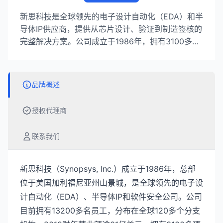
新思科技是全球领先的电子设计自动化（EDA）和半
导体IP供应商，提供从芯片设计、验证到制造签核的
完整解决方案。公司成立于1986年，拥有3100多项
专利，服务全球半导体、人工智能、汽车电子等产
业。
品牌概述
授权代理商
联系我们
新思科技（Synopsys, Inc.）成立于1986年，总部
位于美国加利福尼亚州山景城，是全球领先的电子设
计自动化（EDA）、半导体IP和软件安全公司。公司
目前拥有13200多名员工，分布在全球120多个分支