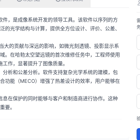
计软件，是成像系统开发的领导工具。该软件以序列的方
泛的光学结构与计算，提供全方位设计、评价、公差、
具有相当大的贡献与深远的影响，如微光刻透镜、投影显示系
域。在哈勃太空望远镜的首次维修任务中，工程师使用
实施工作，显著提升了图像质量。
化、分析和公差分析。软件支持复杂光学系统的建模，包
合功能（MECO）增强了热差设计的效率，用户能够在
计信息在保护的同时能够与客户和制造商进行协作。这种
重要。