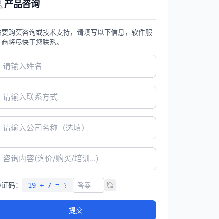
产品咨询
需要购买咨询或技术支持，请填写以下信息，软件服
务商将尽快于您联系。
验证码：
19 + 7 = ?
提交