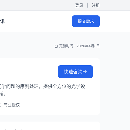
登录
|
注册
讯
提交需求
更新时间：2026年4月8日
快速咨询
射光学问题的序列处理，提供全方位的光学设
域。
：商业授权