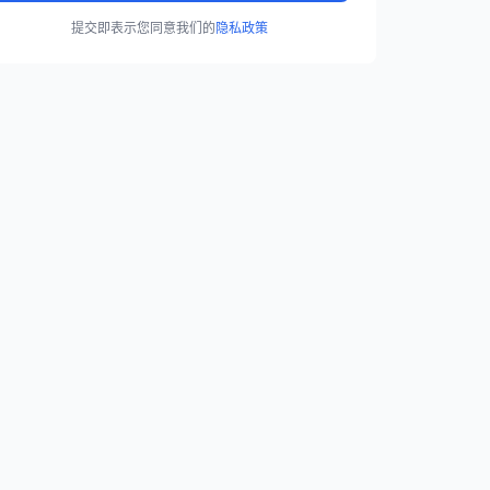
提交即表示您同意我们的
隐私政策