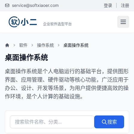
service@softxiaoer.com
登录
|
注册
企业软件选型平台
软件
操作系统
桌面操作系统
桌面操作系统
桌面操作系统是个人电脑运行的基础平台，提供图形
界面、应用管理、硬件驱动等核心功能，广泛应用于
办公、设计、开发等场景，为用户提供便捷高效的操
作环境，是个人计算的基础设施。
搜索