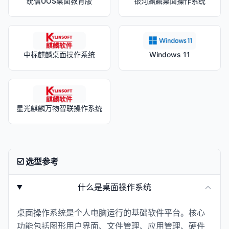
统信UOS桌面教育版
银河麒麟桌面操作系统
中标麒麟桌面操作系统
Windows 11
星光麒麟万物智联操作系统
☑️ 选型参考
什么是桌面操作系统
桌面操作系统是个人电脑运行的基础软件平台。核心
功能包括图形用户界面、文件管理、应用管理、硬件