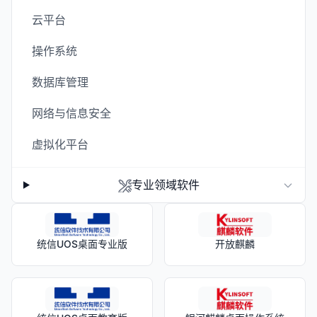
云平台
操作系统
数据库管理
网络与信息安全
虚拟化平台
专业领域软件
统信UOS桌面专业版
开放麒麟