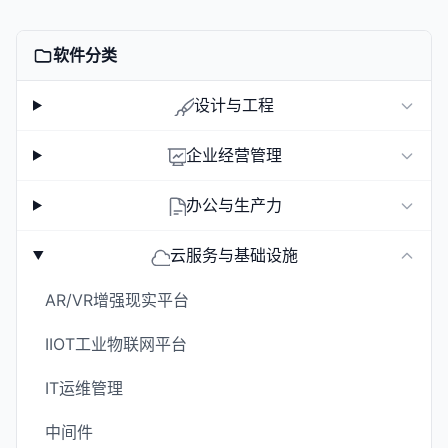
软件分类
设计与工程
企业经营管理
办公与生产力
云服务与基础设施
AR/VR增强现实平台
IIOT工业物联网平台
IT运维管理
中间件