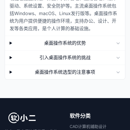
驱动、系统设置、安全防护等。主流桌面操作系统包
括Windows、macOS、Linux发行版等。桌面操作系
统为用户提供便捷的操作环境，支持办公、设计、开
发等各类应用，是个人计算的基础设施。
桌面操作系统的优势
引入桌面操作系统的挑战
桌面操作系统选型的注意事项
软件分类
CAD计算机辅助设计