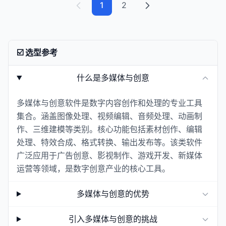
1
2
☑️ 选型参考
什么是多媒体与创意
多媒体与创意软件是数字内容创作和处理的专业工具
集合。涵盖图像处理、视频编辑、音频处理、动画制
作、三维建模等类别。核心功能包括素材创作、编辑
处理、特效合成、格式转换、输出发布等。该类软件
广泛应用于广告创意、影视制作、游戏开发、新媒体
运营等领域，是数字创意产业的核心工具。
多媒体与创意的优势
引入多媒体与创意的挑战