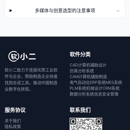
多媒体与创意选型的注意事项
软件分类
CAD计算机辅助设计
软小二致力于连接优质工业软
仿真分析系统
件与企业，帮助制造企业快速
CAM计算机辅助制造
电气自动化
ERP系统
MES系统
找到合适工具，推动中国制造
PLM系统
机械设计
CRM系统
业数字化转型。
数据分析系统
信息安全管理
服务协议
联系我们
关于我们
隐私政策