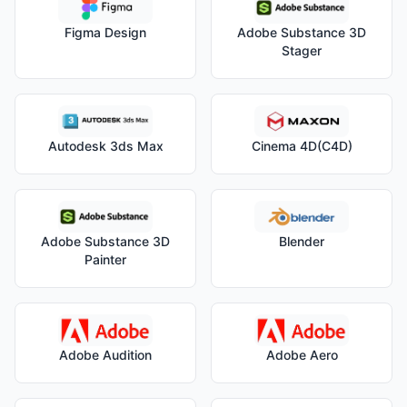
Figma Design
Adobe Substance 3D
Stager
Autodesk 3ds Max
Cinema 4D(C4D)
Adobe Substance 3D
Blender
Painter
Adobe Audition
Adobe Aero