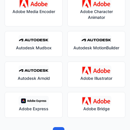
Adobe Media Encoder
Adobe Character
Animator
Autodesk Mudbox
Autodesk MotionBuilder
Autodesk Arnold
Adobe Illustrator
Adobe Express
Adobe Bridge