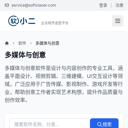
service@softxiaoer.com
登录
|
注册
企业软件选型平台
软件
多媒体与创意
多媒体与创意
多媒体与创意软件是设计与内容创作的专业工具，涵
盖平面设计、视频剪辑、三维建模、UI交互设计等领
域，广泛应用于广告传媒、影视制作、游戏开发等行
业，帮助创意工作者实现艺术构想，提升作品质量与
创作效率。
搜索