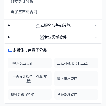
数据统计分析
电子签章与合同
云服务与基础设施
专业领域软件
多媒体与创意子分类
UI/UX交互设计
三维可视化（非工业）
平面设计软件（图形/排
数字资产管理
版）
视频剪辑与特效
音频处理软件