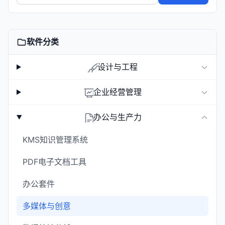
软件分类
设计与工程
企业经营管理
办公与生产力
KMS知识管理系统
PDF电子文档工具
办公套件
多媒体与创意