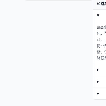
☑️ 
BI
化，
计、
持业
析、
降低