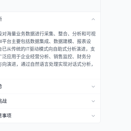
析
段对海量业务数据进行采集、整合、分析和可视
I平台主要包括数据集成、数据建模、报表设
台已从传统的IT驱动模式向自助式分析演进，支
广泛应用于企业经营分析、销售监控、财务分
方向演进，通过自然语言处理实现对话式分析，
势
挑战
意事项