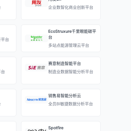
台
企业数智化商业创新平台
EcoStruxure千里眼能碳平
台
析平台
多站点能源管理云平台
赛意制造智能平台
平台
制造业数据智能分析平台
销售易智能分析云
台
全员BI敏捷数据分析平台
Spotfire