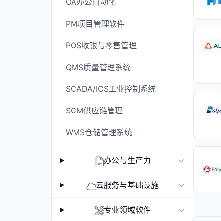
OA办公自动化
PM项目管理软件
POS收银与零售管理
QMS质量管理系统
SCADA/ICS工业控制系统
SCM供应链管理
WMS仓储管理系统
办公与生产力
云服务与基础设施
专业领域软件