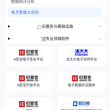
数据统计分析
电子签章与合同
云服务与基础设施
专业领域软件
e签宝电子签名平台
法大大电子合同平台
e签宝开放平台
电子数据存证服务