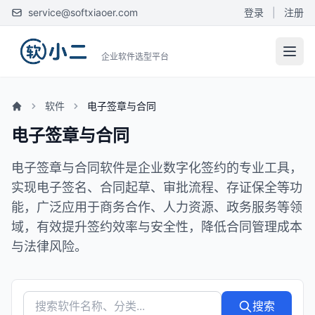
service@softxiaoer.com
登录
|
注册
企业软件选型平台
软件
电子签章与合同
电子签章与合同
电子签章与合同软件是企业数字化签约的专业工具，
实现电子签名、合同起草、审批流程、存证保全等功
能，广泛应用于商务合作、人力资源、政务服务等领
域，有效提升签约效率与安全性，降低合同管理成本
与法律风险。
搜索