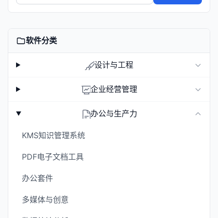
软件分类
设计与工程
企业经营管理
办公与生产力
KMS知识管理系统
PDF电子文档工具
办公套件
多媒体与创意