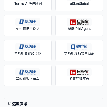
iTerms AI法律顾问
eSignGlobal
契约锁电子签章
智能合同Agent
契约锁智能印控仪
契约锁移动签章SDK
契约锁数字存档
印章管理平台
☑️ 选型参考