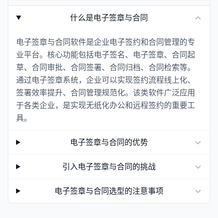
什么是电子签章与合同
电子签章与合同软件是企业电子签约和合同管理的专
业平台。核心功能包括电子签名、电子签章、合同起
草、合同审批、合同签署、合同归档、合同检索等。
通过电子签章系统，企业可以实现签约流程线上化、
签署效率提升、合同管理规范化。该类软件广泛应用
于各类企业，是实现无纸化办公和远程签约的重要工
具。
电子签章与合同的优势
引入电子签章与合同的挑战
电子签章与合同选型的注意事项