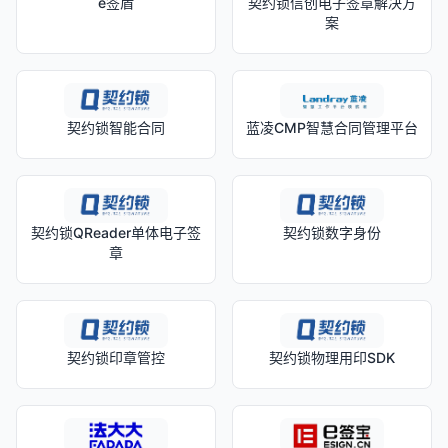
e签盾
契约锁信创电子签章解决方
案
契约锁智能合同
蓝凌CMP智慧合同管理平台
契约锁QReader单体电子签
契约锁数字身份
章
契约锁印章管控
契约锁物理用印SDK