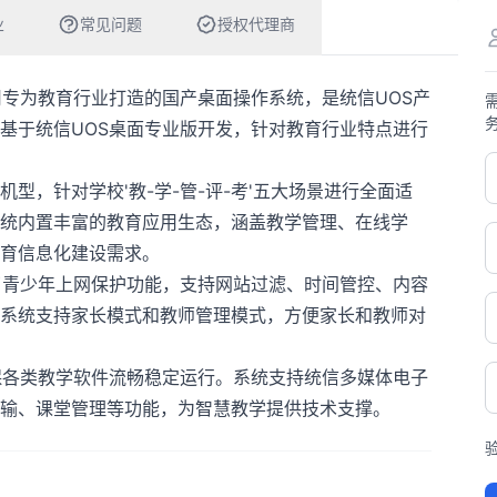
业
常见问题
授权代理商
司专为教育行业打造的国产桌面操作系统，是统信UOS产
基于统信UOS桌面专业版开发，针对教育行业特点进行
机型，针对学校'教-学-管-评-考'五大场景进行全面适
统内置丰富的教育应用生态，涵盖教学管理、在线学
育信息化建设需求。
了青少年上网保护功能，支持网站过滤、时间管控、内容
系统支持家长模式和教师管理模式，方便家长和教师对
保各类教学软件流畅稳定运行。系统支持统信多媒体电子
输、课堂管理等功能，为智慧教学提供技术支撑。