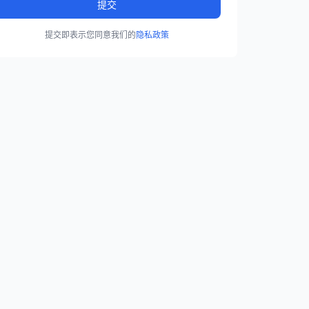
提交
提交即表示您同意我们的
隐私政策