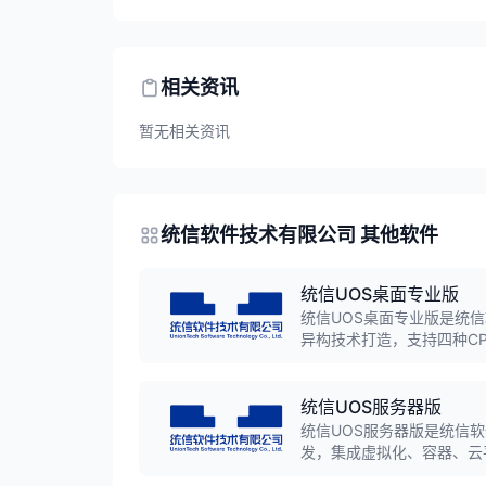
相关资讯
暂无相关资讯
统信软件技术有限公司 其他软件
统信UOS桌面专业版
统信UOS桌面专业版是统信
异构技术打造，支持四种C
易用，适用于党政机关、企
先的产品。
统信UOS服务器版
统信UOS服务器版是统信软
发，集成虚拟化、容器、云
能优异，广泛适用于电信、