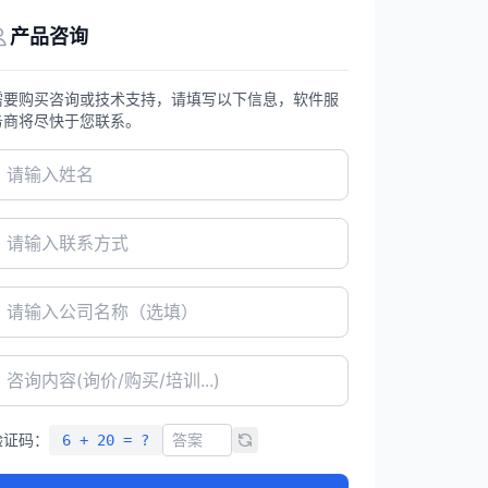
产品咨询
需要购买咨询或技术支持，请填写以下信息，软件服
务商将尽快于您联系。
验证码：
6 + 20 = ?