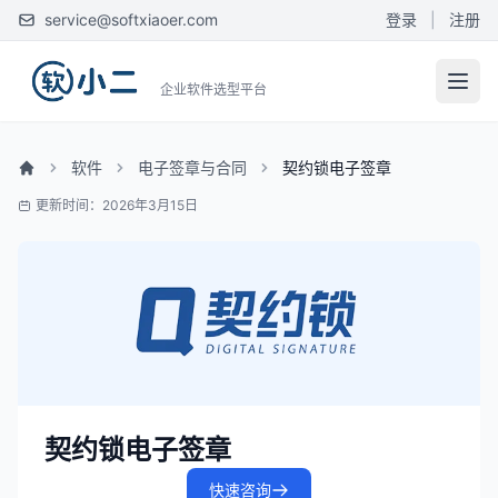
service@softxiaoer.com
登录
|
注册
企业软件选型平台
软件
电子签章与合同
契约锁电子签章
更新时间：2026年3月15日
契约锁电子签章
快速咨询