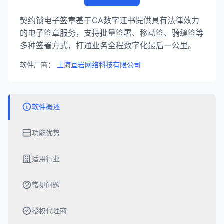
契约锁电子签章基于CA数字证书提供具有法律效力
的电子签章服务，支持批量签署、移动签、骑缝签等
多种签署方式，打通业务全程数字化最后一公里。
软件厂商：
上海亘岩网络科技有限公司
软件概述
功能优势
适用行业
常见问题
授权代理商