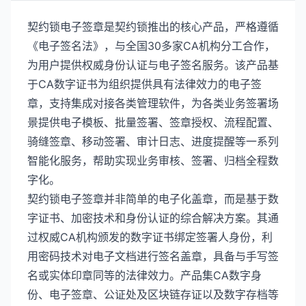
契约锁电子签章是契约锁推出的核心产品，严格遵循
《电子签名法》，与全国30多家CA机构分工合作，
为用户提供权威身份认证与电子签名服务。该产品基
于CA数字证书为组织提供具有法律效力的电子签
章，支持集成对接各类管理软件，为各类业务签署场
景提供电子模板、批量签署、签章授权、流程配置、
骑缝签章、移动签署、审计日志、进度提醒等一系列
智能化服务，帮助实现业务审核、签署、归档全程数
字化。
契约锁电子签章并非简单的电子化盖章，而是基于数
字证书、加密技术和身份认证的综合解决方案。其通
过权威CA机构颁发的数字证书绑定签署人身份，利
用密码技术对电子文档进行签名盖章，具备与手写签
名或实体印章同等的法律效力。产品集CA数字身
份、电子签章、公证处及区块链存证以及数字存档等