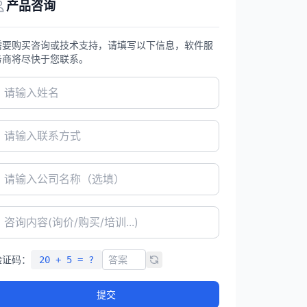
产品咨询
需要购买咨询或技术支持，请填写以下信息，软件服
务商将尽快于您联系。
验证码：
20 + 5 = ?
提交