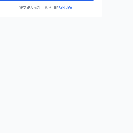
提交即表示您同意我们的
隐私政策