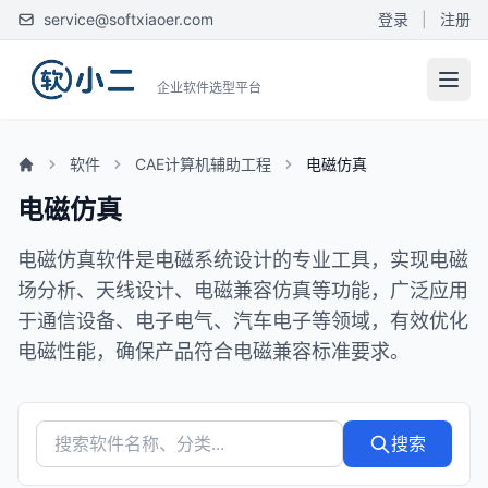
service@softxiaoer.com
登录
|
注册
企业软件选型平台
软件
CAE计算机辅助工程
电磁仿真
电磁仿真
电磁仿真软件是电磁系统设计的专业工具，实现电磁
场分析、天线设计、电磁兼容仿真等功能，广泛应用
于通信设备、电子电气、汽车电子等领域，有效优化
电磁性能，确保产品符合电磁兼容标准要求。
搜索