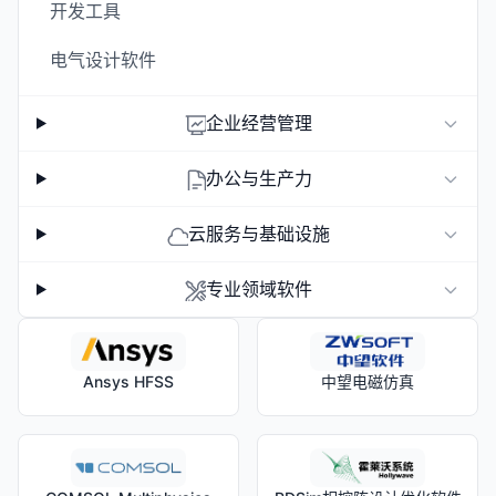
开发工具
电气设计软件
企业经营管理
办公与生产力
云服务与基础设施
专业领域软件
Ansys HFSS
中望电磁仿真