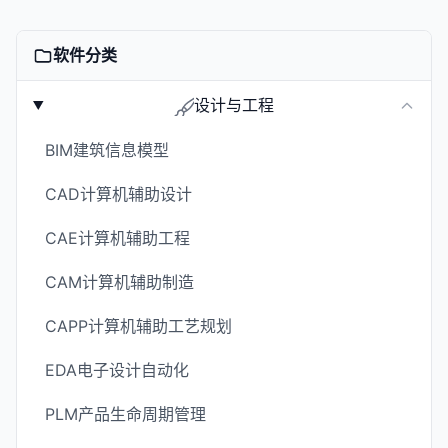
软件分类
设计与工程
BIM建筑信息模型
CAD计算机辅助设计
CAE计算机辅助工程
CAM计算机辅助制造
CAPP计算机辅助工艺规划
EDA电子设计自动化
PLM产品生命周期管理