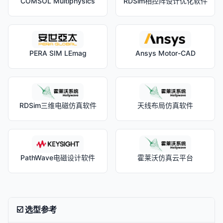
COMSOL Multiphysics
RDSim相控阵设计优化软件
PERA SIM LEmag
Ansys Motor-CAD
RDSim三维电磁仿真软件
天线布局仿真软件
PathWave电磁设计软件
霍莱沃仿真云平台
☑️ 选型参考