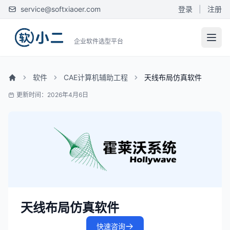
service@softxiaoer.com
登录
|
注册
企业软件选型平台
软件
CAE计算机辅助工程
天线布局仿真软件
更新时间：2026年4月6日
天线布局仿真软件
快速咨询