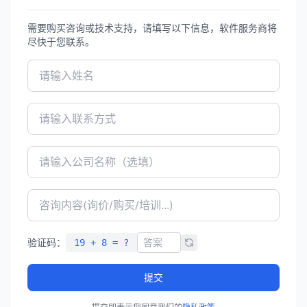
需要购买咨询或技术支持，请填写以下信息，软件服务商将
尽快于您联系。
验证码：
19 + 8 = ?
提交