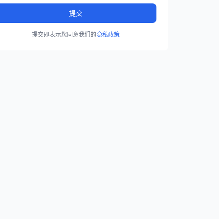
提交
提交即表示您同意我们的
隐私政策