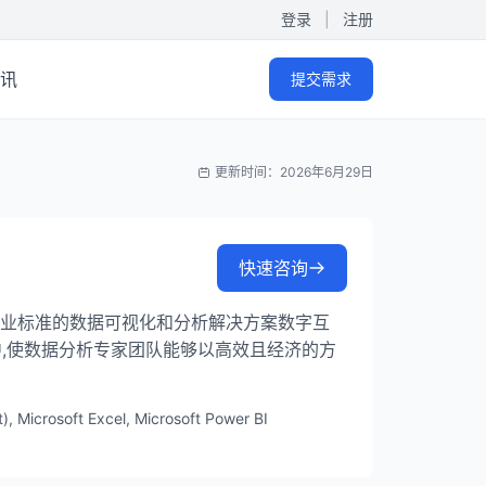
登录
|
注册
讯
提交需求
更新时间：2026年6月29日
快速咨询
orks与行业标准的数据可视化和分析解决方案数字互
,使数据分析专家团队能够以高效且经济的方
Microsoft Excel, Microsoft Power BI