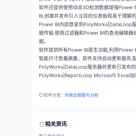
软件还提供使用动态3D检测数据增强Power 
BI,创建并发布引人注目的仪表板和易于理解
Power BI内部登录到PolyWorks|Dat
据传输,使用过滤器和Power BI的查询编
据。
软件提供所有Power BI原生功能,利用Po
智能尺寸质量摘要。软件支持自动更新服务,
PolyWorks|DataLoop服务器并更新已发
PolyWorks|ReportLoop Microsoft
软件分类：
BI商业智能与分析
相关资讯