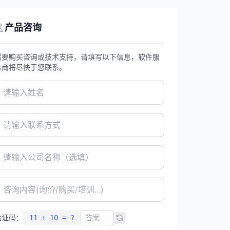
产品咨询
需要购买咨询或技术支持，请填写以下信息，软件服
务商将尽快于您联系。
验证码：
11 + 10 = ?