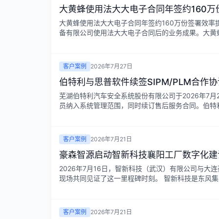
大黄蜂使用法大大电子合同年签约160万
大黄蜂使用法大大电子合同年签约160万份签署效率提
备有限公司使用法大大电子合同后的业务成果。大黄蜂
客户案例
2026年7月27日
伯特利与思普软件续签SIPM/PLM合作协
芜湖伯特利汽车安全系统股份有限公司于2026年7月
员纳入系统管理范围，同时续订售后服务合同。伯特利自
客户案例
2026年7月21日
豪森智源启动智新科技襄阳工厂数字化建
2026年7月16日，智新科技（武汉）有限公司与
现场共同见证了这一里程碑时刻。 智新科技是东风集
客户案例
2026年7月21日