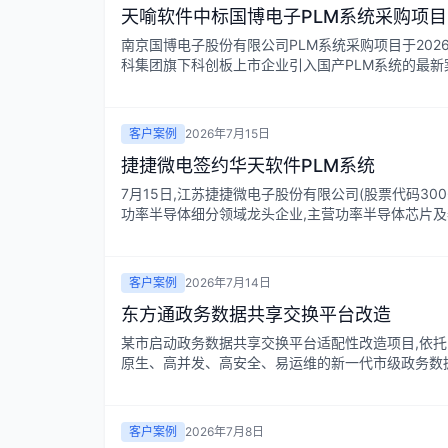
天喻软件中标国博电子PLM系统采购项目
南京国博电子股份有限公司PLM系统采购项目于202
科集团旗下科创板上市企业引入国产PLM系统的最新案例
客户案例
2026年7月15日
捷捷微电签约华天软件PLM系统
7月15日,江苏捷捷微电子股份有限公司(股票代码30
功率半导体细分领域龙头企业,主营功率半导体芯片及器
客户案例
2026年7月14日
东方通政务数据共享交换平台改造
某市启动政务数据共享交换平台适配性改造项目,依托东方通数
原生、高并发、高安全、易运维的新一代市级政务数据共
客户案例
2026年7月8日