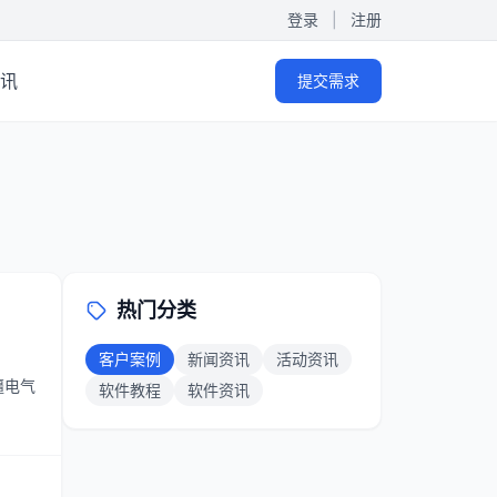
登录
|
注册
讯
提交需求
热门分类
客户案例
新闻资讯
活动资讯
疆电气
软件教程
软件资讯