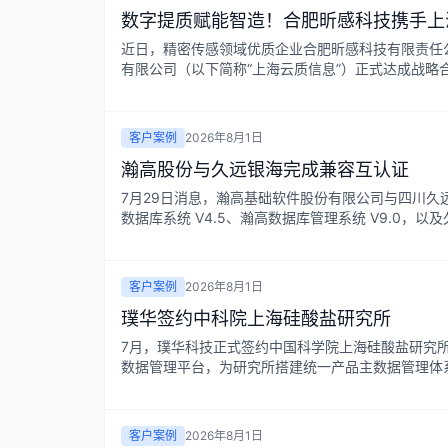
数字提质赋能智造！合肥昕感科技携手上
近日，精密传感领域优质企业合肥昕感科技有限责任
有限公司（以下简称“上海云质信息”）正式达成战略合
客户案例
2026年8月1日
瀚高股份与久远银海完成兼容互认证
7月29日消息，瀚高基础软件股份有限公司与四川
数据库系统 V4.5、瀚高数据库管理系统 V9.0，以及
客户案例
2026年8月1日
璞华签约中科院上海硅酸盐研究所
7月，璞华科技正式签约中国科学院上海硅酸盐研究所
数据管理平台，为研究所搭建统一产品主数据管理体系
客户案例
2026年8月1日