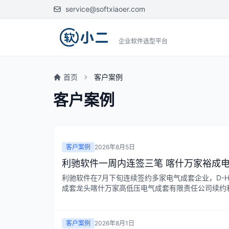
service@softxiaoer.com
企业软件选型平台
首页
客户案例
客户案例
客户案例
2026年8月5日
利驰软件一周内连签三笔 喀什万家裕成
利驰软件在7月下旬连续签约多家电气成套企业，D-H
成套龙头喀什万家高低压电气成套有限责任公司续约利驰
客户案例
2026年8月1日