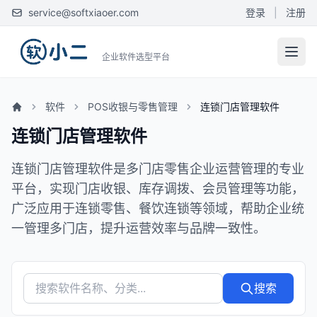
service@softxiaoer.com
登录
|
注册
企业软件选型平台
软件
POS收银与零售管理
连锁门店管理软件
连锁门店管理软件
连锁门店管理软件是多门店零售企业运营管理的专业
平台，实现门店收银、库存调拨、会员管理等功能，
广泛应用于连锁零售、餐饮连锁等领域，帮助企业统
一管理多门店，提升运营效率与品牌一致性。
搜索