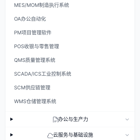
MES/MOM制造执行系统
OA办公自动化
PM项目管理软件
POS收银与零售管理
QMS质量管理系统
SCADA/ICS工业控制系统
SCM供应链管理
WMS仓储管理系统
办公与生产力
云服务与基础设施