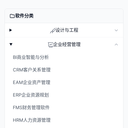
软件分类
设计与工程
企业经营管理
BI商业智能与分析
CRM客户关系管理
EAM企业资产管理
ERP企业资源规划
FMS财务管理软件
HRM人力资源管理