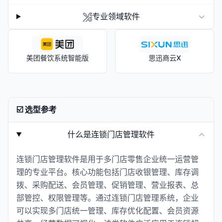
专业领域软件
美团餐饮系统智能版
思迅商云X
☑️ 选型参考
什么是连锁门店管理软件
连锁门店管理软件是用于多门店零售企业统一运营管
理的专业平台。核心功能包括门店收银管理、库存调
拨、采购配送、会员管理、促销管理、营业报表、总
部管控、权限管理等。通过连锁门店管理系统，企业
可以实现多门店统一管理、库存优化配置、会员资源