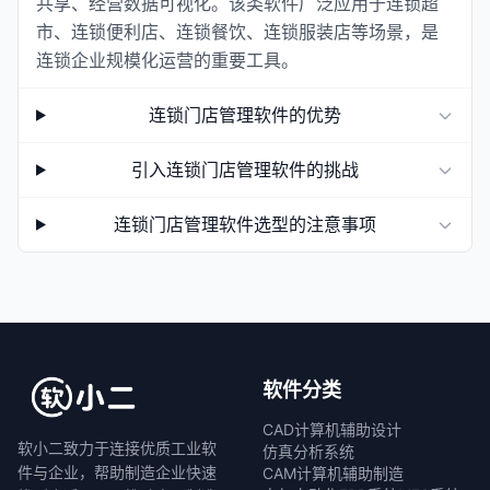
共享、经营数据可视化。该类软件广泛应用于连锁超
市、连锁便利店、连锁餐饮、连锁服装店等场景，是
连锁企业规模化运营的重要工具。
连锁门店管理软件的优势
引入连锁门店管理软件的挑战
连锁门店管理软件选型的注意事项
软件分类
CAD计算机辅助设计
软小二致力于连接优质工业软
仿真分析系统
件与企业，帮助制造企业快速
CAM计算机辅助制造