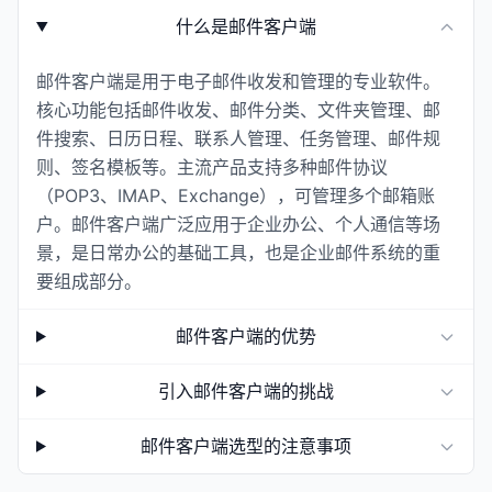
什么是邮件客户端
邮件客户端是用于电子邮件收发和管理的专业软件。
核心功能包括邮件收发、邮件分类、文件夹管理、邮
件搜索、日历日程、联系人管理、任务管理、邮件规
则、签名模板等。主流产品支持多种邮件协议
（POP3、IMAP、Exchange），可管理多个邮箱账
户。邮件客户端广泛应用于企业办公、个人通信等场
景，是日常办公的基础工具，也是企业邮件系统的重
要组成部分。
邮件客户端的优势
引入邮件客户端的挑战
邮件客户端选型的注意事项