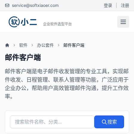
service@softxiaoer.com
登录
|
注册
企业软件选型平台
软件
办公套件
邮件客户端
邮件客户端
邮件客户端是电子邮件收发管理的专业工具，实现邮
件收发、日程管理、联系人管理等功能，广泛应用于
企业办公，帮助用户高效管理邮件沟通，提升工作效
率。
搜索