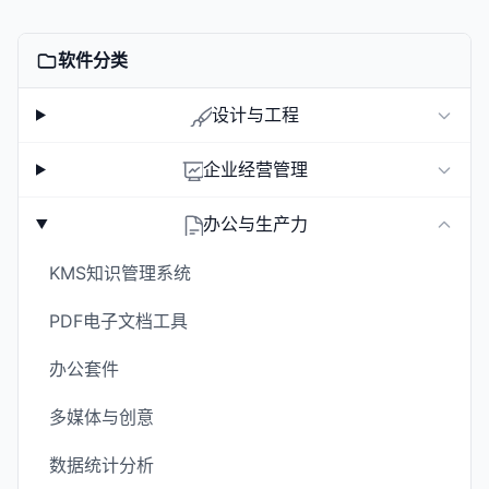
软件分类
设计与工程
企业经营管理
办公与生产力
KMS知识管理系统
PDF电子文档工具
办公套件
多媒体与创意
数据统计分析