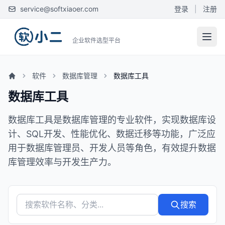
service@softxiaoer.com
登录
|
注册
企业软件选型平台
软件
数据库管理
数据库工具
数据库工具
数据库工具是数据库管理的专业软件，实现数据库设
计、SQL开发、性能优化、数据迁移等功能，广泛应
用于数据库管理员、开发人员等角色，有效提升数据
库管理效率与开发生产力。
搜索