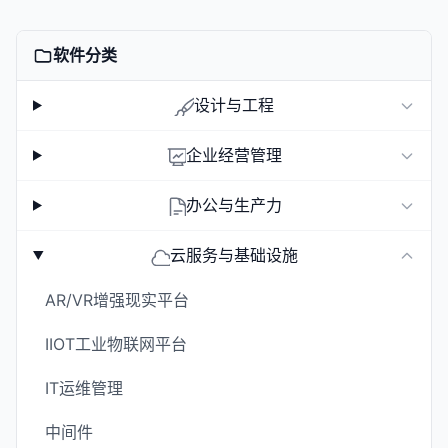
软件分类
设计与工程
企业经营管理
办公与生产力
云服务与基础设施
AR/VR增强现实平台
IIOT工业物联网平台
IT运维管理
中间件