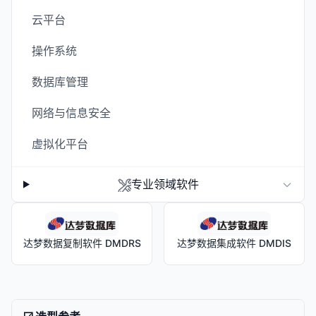
云平台
操作系统
数据库管理
网络与信息安全
虚拟化平台
专业领域软件
达梦数据复制软件 DMDRS
达梦数据集成软件 DMDIS