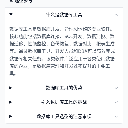
☑️ 选型参考
什么是数据库工具
数据库工具是数据库开发、管理和运维的专业软件。
核心功能包括数据库连接、SQL开发、数据建模、数
据迁移、性能监控、备份恢复、数据对比、报表生成
等。通过数据库工具，开发人员和DBA可以高效完成
数据库相关任务。该类软件广泛应用于各类使用数据
库的企业，是数据库管理和开发效率提升的重要工
具。
数据库工具的优势
引入数据库工具的挑战
数据库工具选型的注意事项