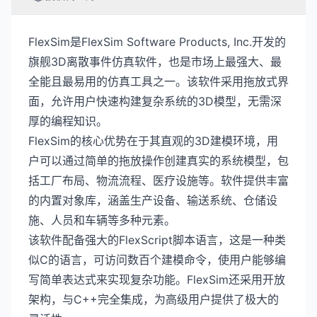
FlexSim是FlexSim Software Products, Inc.开发的
旗舰3D离散事件仿真软件，也是市场上最强大、最
全能且最易用的仿真工具之一。该软件采用拖放式界
面，允许用户快速构建复杂系统的3D模型，无需深
厚的编程知识。
FlexSim的核心优势在于其直观的3D建模环境，用
户可以通过简单的拖放操作创建真实的系统模型，包
括工厂布局、物流流程、医疗设施等。软件提供丰富
的内置对象库，涵盖生产设备、输送系统、仓储设
施、人员和车辆等多种元素。
该软件配备强大的FlexScript脚本语言，这是一种类
似C的语言，可访问数百个建模命令，使用户能够编
写简单表达式来实现复杂功能。FlexSim还采用开放
架构，与C++完全集成，为高级用户提供了极大的