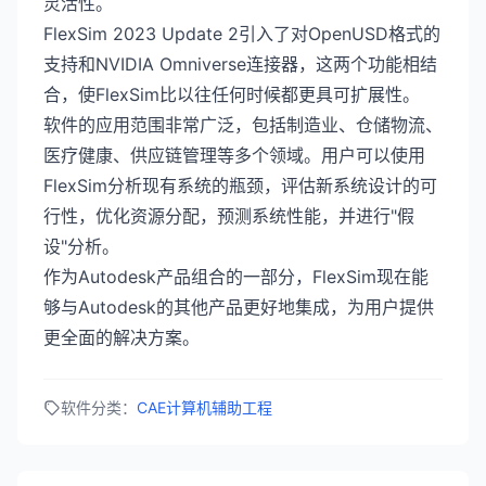
灵活性。
FlexSim 2023 Update 2引入了对OpenUSD格式的
支持和NVIDIA Omniverse连接器，这两个功能相结
合，使FlexSim比以往任何时候都更具可扩展性。
软件的应用范围非常广泛，包括制造业、仓储物流、
医疗健康、供应链管理等多个领域。用户可以使用
FlexSim分析现有系统的瓶颈，评估新系统设计的可
行性，优化资源分配，预测系统性能，并进行"假
设"分析。
作为Autodesk产品组合的一部分，FlexSim现在能
够与Autodesk的其他产品更好地集成，为用户提供
更全面的解决方案。
软件分类：
CAE计算机辅助工程