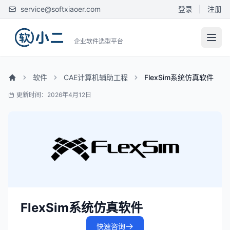
service@softxiaoer.com
登录
|
注册
企业软件选型平台
软件
CAE计算机辅助工程
FlexSim系统仿真软件
更新时间：2026年4月12日
FlexSim系统仿真软件
快速咨询