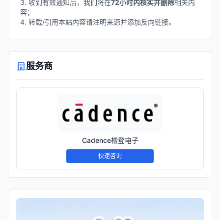
3. 收到有效通知后，我们将在
72小时内核实并删除
相关内
容；
4. 转载/引用本站内容请注明来源并添加反向链接。
服务商
Cadence楷登电子
快速咨询