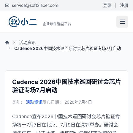
service@softxiaoer.com
登录
|
注册
企业软件选型平台
活动资讯
Cadence 2026中国技术巡回研讨会芯片验证专场7月启动
Cadence 2026中国技术巡回研讨会芯片
验证专场7月启动
类别：
活动资讯
发布日期：
2026年7月4日
Cadence宣布2026中国技术巡回研讨会芯片验证专
场将于7月7日在北京、7月9日在深圳举办。研讨会