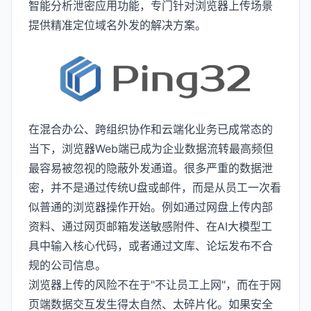
智能分析泄密应用功能，专门针对浏览器上传场景
提供精准定位域名外发的解决方案。
在混合办公、跨组织协作和云端化业务已成常态的
当下，浏览器Web端已成为企业数据流转最高频但
最容易被忽视的隐蔽外发通道。很多严重的数据泄
密，并不是通过传统U盘或邮件，而是从员工一次看
似普通的浏览器操作开始。例如通过网盘上传内部
资料、通过网页邮箱发送敏感附件、在AI大模型工
具中输入核心代码，或者通过文库、论坛发布不合
规的公司信息。
浏览器上传的风险不在于"不让员工上网"，而在于网
页端数据交互发生得太自然、太碎片化。如果安全