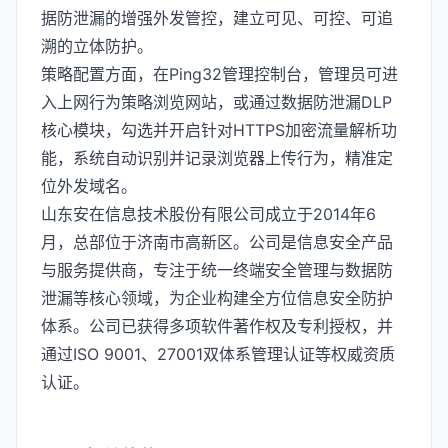
据防泄漏的增强外发管控，建立可见、可控、可追
溯的立体防护。
策略配置方面，在Ping32管理控制台，管理员可进
入上网行为策略浏览网站，或通过数据防泄漏DLP
核心模块，勾选并开启针对HTTPS加密流量解析功
能，系统自动识别并记录浏览器上传行为，精准定
位外发域名。
山东安在信息技术股份有限公司成立于2014年6
月，总部位于济南市高新区。公司是信息安全产品
与服务提供商，专注于统一终端安全管理与数据防
泄漏等核心领域，为企业构建全方位信息安全防护
体系。公司已获得多项软件著作权及专利授权，并
通过ISO 9001、27001双体系管理认证等权威资质
认证。