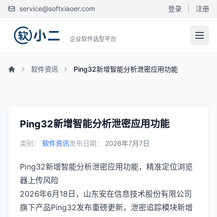
service@softxiaoer.com
登录
|
注册
企业软件选型平台
软件资讯
Ping32新增智能分析泄密应用功能
Ping32新增智能分析泄密应用功能
类别：
软件资讯
发布日期：
2026年7月7日
Ping32新增智能分析泄密应用功能，精准定位浏览
器上传风险
2026年6月18日，山东安在信息技术股份有限公司
旗下产品Ping32发布重磅更新，泄密追踪模块新增