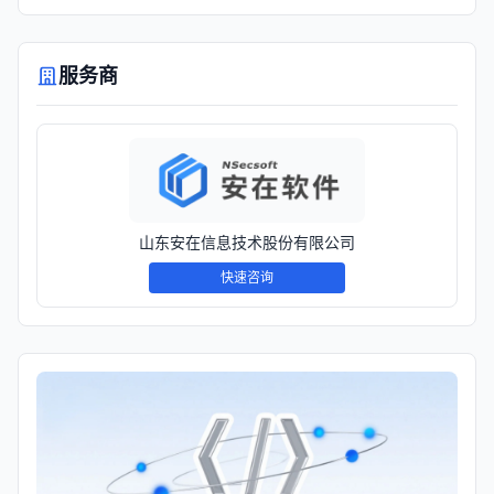
服务商
山东安在信息技术股份有限公司
快速咨询