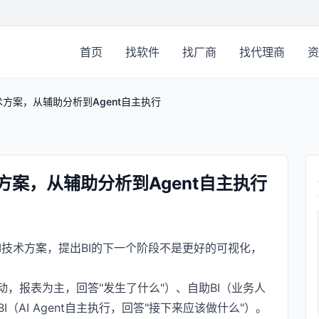
首页
找软件
找厂商
找代理商
资
I技术方案，从辅助分析到Agent自主执行
技术方案，从辅助分析到Agent自主执行
 BI技术方案，提出BI的下一个阶段不是更好的可视化，
驱动，报表为主，回答"发生了什么"）、自助BI（业务人
BI（AI Agent自主执行，回答"接下来应该做什么"）。