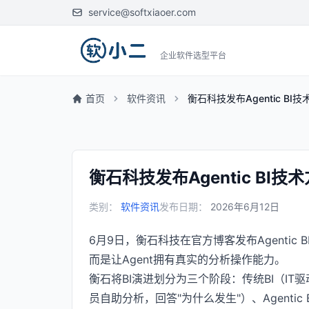
service@softxiaoer.com
企业软件选型平台
首页
软件资讯
衡石科技发布Agentic B
衡石科技发布Agentic BI
类别：
软件资讯
发布日期：
2026年6月12日
6月9日，衡石科技在官方博客发布Agentic
而是让Agent拥有真实的分析操作能力。
衡石将BI演进划分为三个阶段：传统BI（IT
员自助分析，回答"为什么发生"）、Agentic 