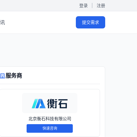
登录
|
注册
讯
提交需求
服务商
北京衡石科技有限公司
快速咨询