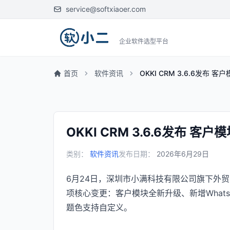
service@softxiaoer.com
企业软件选型平台
首页
软件资讯
OKKI CRM 3.6.6发布 
OKKI CRM 3.6.6发布 客
类别：
软件资讯
发布日期：
2026年6月29日
6月24日，深圳市小满科技有限公司旗下外贸C
项核心变更：客户模块全新升级、新增What
题色支持自定义。