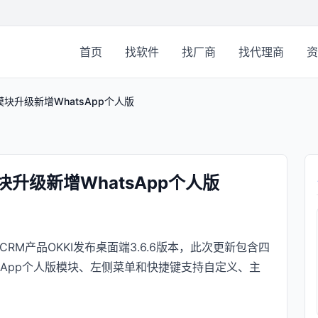
首页
找软件
找厂商
找代理商
资
客户模块升级新增WhatsApp个人版
户模块升级新增WhatsApp个人版
RM产品OKKI发布桌面端3.6.6版本，此次更新包含四
sApp个人版模块、左侧菜单和快捷键支持自定义、主