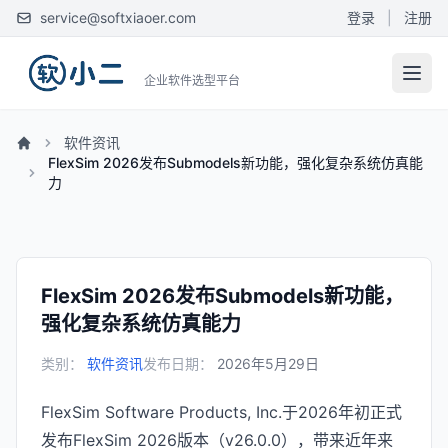
service@softxiaoer.com
登录
|
注册
企业软件选型平台
软件资讯
FlexSim 2026发布Submodels新功能，强化复杂系统仿真能
力
FlexSim 2026发布Submodels新功能，
强化复杂系统仿真能力
类别：
软件资讯
发布日期：
2026年5月29日
FlexSim Software Products, Inc.于2026年初正式
发布FlexSim 2026版本（v26.0.0），带来近年来