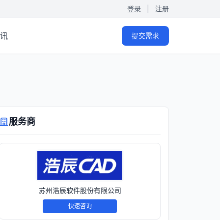
登录
|
注册
讯
提交需求
服务商
苏州浩辰软件股份有限公司
快速咨询