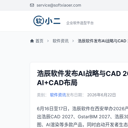
service@softxiaoer.com
企业软件选型平台
首页
软件资讯
浩辰软件发布AI战略与CAD
浩辰软件发布AI战略与CAD 
AI+CAD布局
类别：
软件资讯
发布日期：
2026年6月22日
6月16日至17日，浩辰软件在西安举办202
出浩辰CAD 2027、GstarBIM 2027、
图、AI渲染等多款产品，同时启动开发者生态