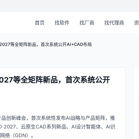
首页
找软件
找厂商
找代理商
资
 2027等全矩阵新品，首次系统公开AI+CAD布局
2027等全矩阵新品，首次系统公开
6产品创新峰会，首次系统性发布AI战略与产品矩阵，推
浩辰3D 2027、云原生CAD系列新品、AI设计智能体、AI识
网络（GDN）。