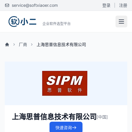
service@softxiaoer.com
登录
|
注册
企业软件选型平台
厂商
上海思普信息技术有限公司
上海思普信息技术有限公司
[中国]
快速咨询