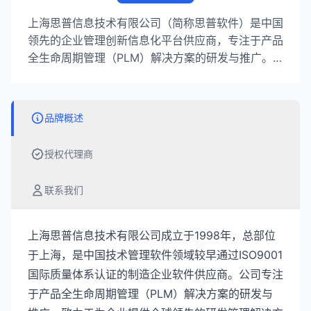
上海思普信息技术有限公司（简称思普软件）是中国
领先的企业管理创新信息化平台供应商，专注于产品
全生命周期管理（PLM）解决方案的研发与推广。
公司服务超过2000家行业优质客户，包括17家世界
500强在华企业，100+百亿以上行业龙头企业，在
离散制造、流程制造等领域具有领先地位。
品牌概述
授权代理商
联系我们
上海思普信息技术有限公司成立于1998年，总部位
于上海，是中国技术管理软件领域较早通过ISO9001
国际质量体系认证的制造企业软件供应商。公司专注
于产品全生命周期管理（PLM）解决方案的研发与