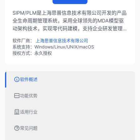
SIPM/PLM是上海思普信息技术有限公司开发的产品
全生命周期管理系统，采用全球领先的MDA模型驱
动架构技术，实现零代码建模，支持企业研发管理全
流程。系统通过等保三级认证，服务超过2000家行
软件厂商：
上海思普信息技术有限公司
业客户。
系统支持：Windows/Linux/UNIX/macOS
授权方式：永久授权
软件概述
功能优势
适用行业
常见问题