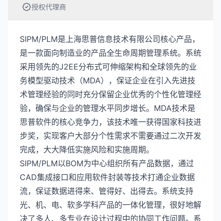
授权代理商
SIPM/PLM是上海思普信息技术有限公司核心产品，
是一款面向制造业的产品全生命周期管理系统。系统
采用领先的J2EE分布式可伸缩架构和全球领先的业
务模型驱动技术（MDA），保证企业在引入先进技
术管理经验的同时充分保留企业优秀的个性化管理经
验，确保与企业的管理水平同步增长。MDA技术是
思普软件的核心竞争力，该技术唯一获得国家科技进
步奖，实现客户大部分个性需求不需要通过二次开发
完成，大大降低实施风险和实施周期。
SIPM/PLM以BOM为中心组织所有产品数据，通过
CAD集成接口和应用软件封装等技术打通企业数据
流，保证数据进得来、管得好、出得去。系统支持
光、机、电、软多学科产品的一体化管理，很好地解
决了多人、多专业在设计过程中的协同工作问题。系