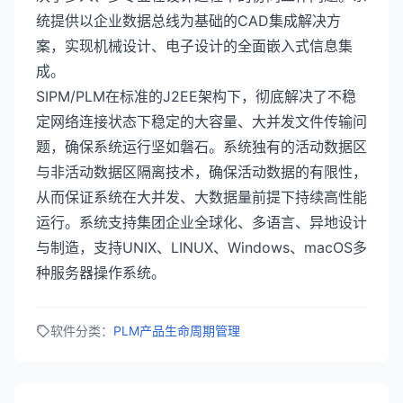
统提供以企业数据总线为基础的CAD集成解决方
案，实现机械设计、电子设计的全面嵌入式信息集
成。
SIPM/PLM在标准的J2EE架构下，彻底解决了不稳
定网络连接状态下稳定的大容量、大并发文件传输问
题，确保系统运行坚如磐石。系统独有的活动数据区
与非活动数据区隔离技术，确保活动数据的有限性，
从而保证系统在大并发、大数据量前提下持续高性能
运行。系统支持集团企业全球化、多语言、异地设计
与制造，支持UNIX、LINUX、Windows、macOS多
种服务器操作系统。
软件分类：
PLM产品生命周期管理