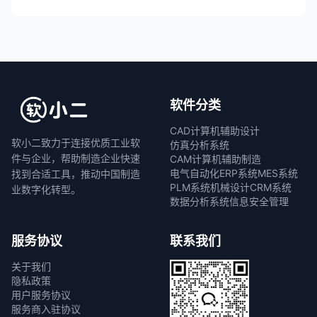
软件分类
CAD计算机辅助设计
软小二致力于连接优质工业软
仿真分析系统
件与企业，帮助制造企业快速
CAM计算机辅助制造
电气自动化
ERP系统
MES系统
找到合适工具，推动中国制造
PLM系统
机械设计
CRM系统
业数字化转型。
数据分析系统
信息安全管理
服务协议
联系我们
关于我们
隐私政策
用户服务协议
服务商入驻协议