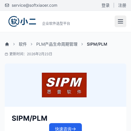
service@softxiaoer.com
登录
|
注册
企业软件选型平台
软件
PLM产品生命周期管理
SIPM/PLM
更新时间：2026年2月23日
SIPM/PLM
快速咨询