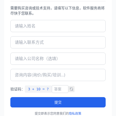
需要购买咨询或技术支持，请填写以下信息，软件服务商将
尽快于您联系。
验证码：
3 + 10 = ?
提交
提交即表示您同意我们的
隐私政策