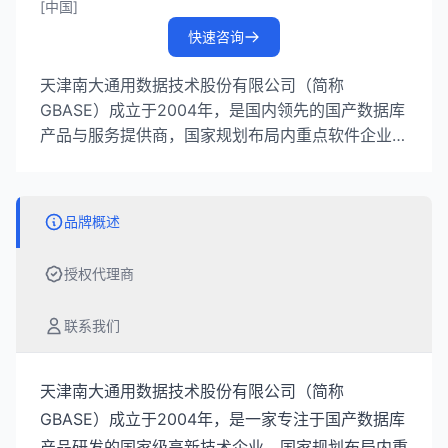
[中国]
快速咨询
天津南大通用数据技术股份有限公司（简称
GBASE）成立于2004年，是国内领先的国产数据库
产品与服务提供商，国家规划布局内重点软件企业。
公司坚持自主创新，核心技术自主可控，构建了覆盖
数据管理全生命周期的全技术栈数据产品体系，为金
融、电信、政务、能源、交通、国防军工等百余个行
品牌概述
业上万家用户提供服务。
授权代理商
联系我们
天津南大通用数据技术股份有限公司（简称
GBASE）成立于2004年，是一家专注于国产数据库
产品研发的国家级高新技术企业，国家规划布局内重