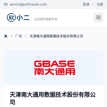
service@softxiaoer.com
登录
|
注册
企业软件选型平台
厂商
天津南大通用数据技术股份有限公司
天津南大通用数据技术股份有限公
司