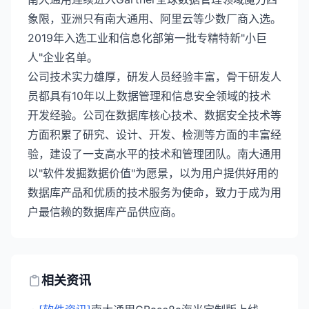
象限，亚洲只有南大通用、阿里云等少数厂商入选。
2019年入选工业和信息化部第一批专精特新"小巨
人"企业名单。
公司技术实力雄厚，研发人员经验丰富，骨干研发人
员都具有10年以上数据管理和信息安全领域的技术
开发经验。公司在数据库核心技术、数据安全技术等
方面积累了研究、设计、开发、检测等方面的丰富经
验，建设了一支高水平的技术和管理团队。南大通用
以"软件发掘数据价值"为愿景，以为用户提供好用的
数据库产品和优质的技术服务为使命，致力于成为用
户最信赖的数据库产品供应商。
相关资讯