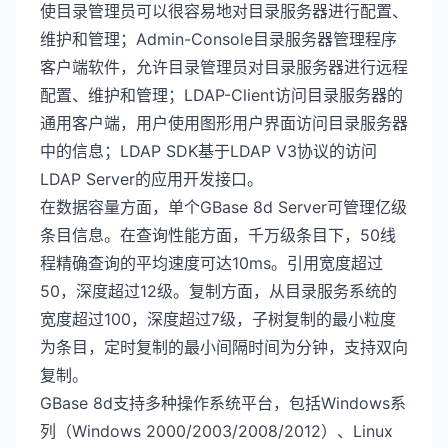
使目录管理员可以很容易地对目录服务器进行配置、
维护和管理；Admin-Console目录服务器管理程序
客户端软件，允许目录管理员对目录服务器进行远程
配置、维护和管理；LDAP-Client访问目录服务器的
通用客户端，用户使用图形用户界面访问目录服务器
中的信息；LDAP SDK基于LDAP V3协议的访问
LDAP Server的应用开发接口。
在数据容量方面，单个GBase 8d Server可管理亿级
条目信息。在查询性能方面，千万级条目下，50线
程精确查询的平均速度可达10ms。引用宽度超过
50，深度超过12级。复制方面，从目录服务系统的
宽度超过100，深度超过7级，子树复制的最小粒度
为条目，定时复制的最小间隔时间为分钟，支持双向
复制。
GBase 8d支持多种操作系统平台，包括Windows系
列（Windows 2000/2003/2008/2012）、Linux