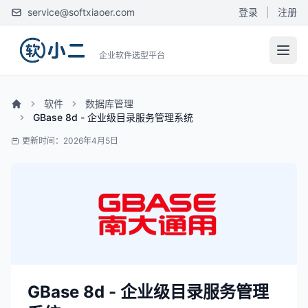
service@softxiaoer.com
登录
|
注册
企业软件选型平台
软件
数据库管理
GBase 8d - 企业级目录服务管理系统
更新时间：2026年4月5日
GBase 8d - 企业级目录服务管理