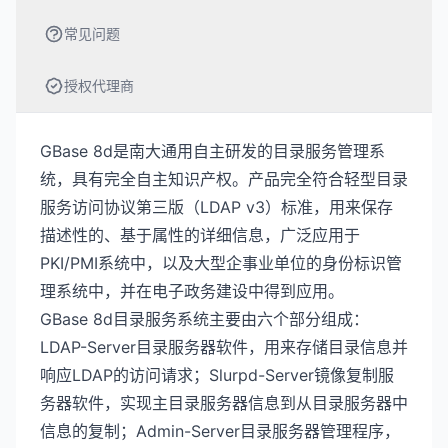
常见问题
授权代理商
GBase 8d是南大通用自主研发的目录服务管理系
统，具有完全自主知识产权。产品完全符合轻型目录
服务访问协议第三版（LDAP v3）标准，用来保存
描述性的、基于属性的详细信息，广泛应用于
PKI/PMI系统中，以及大型企事业单位的身份标识管
理系统中，并在电子政务建设中得到应用。
GBase 8d目录服务系统主要由六个部分组成：
LDAP-Server目录服务器软件，用来存储目录信息并
响应LDAP的访问请求；Slurpd-Server镜像复制服
务器软件，实现主目录服务器信息到从目录服务器中
信息的复制；Admin-Server目录服务器管理程序，