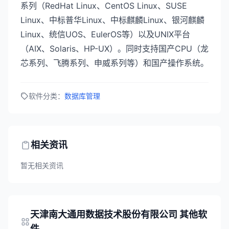
系列（RedHat Linux、CentOS Linux、SUSE
Linux、中标普华Linux、中标麒麟Linux、银河麒麟
Linux、统信UOS、EulerOS等）以及UNIX平台
（AIX、Solaris、HP-UX）。同时支持国产CPU（龙
芯系列、飞腾系列、申威系列等）和国产操作系统。
软件分类：
数据库管理
相关资讯
暂无相关资讯
天津南大通用数据技术股份有限公司 其他软
件