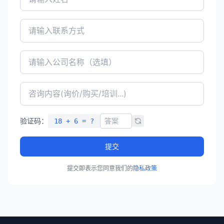
验证码：
18 + 6 = ?
提交
提交即表示您同意我们的
隐私政策