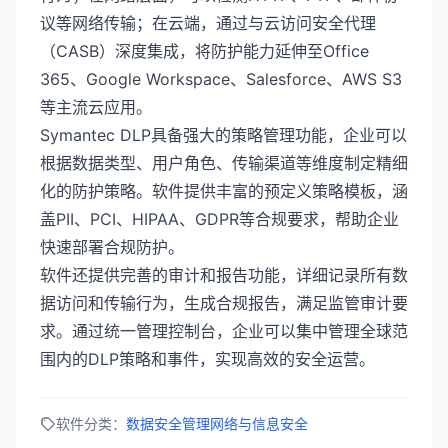
议等网络传输；在云端，通过与云访问安全代理
（CASB）深度集成，将防护能力延伸至Office
365、Google Workspace、Salesforce、AWS S3
等主流云应用。
Symantec DLP具备强大的策略管理功能，企业可以
根据数据类型、用户角色、传输渠道等维度制定精细
化的防护策略。软件提供丰富的预定义策略模板，涵
盖PII、PCI、HIPAA、GDPR等合规要求，帮助企业
快速部署合规防护。
软件还提供完善的审计和报告功能，详细记录所有数
据访问和传输行为，生成合规报告，满足监管审计要
求。通过统一管理控制台，企业可以集中管理全球范
围内的DLP策略和事件，实现高效的安全运营。
软件分类：
数据安全管理
网络与信息安全