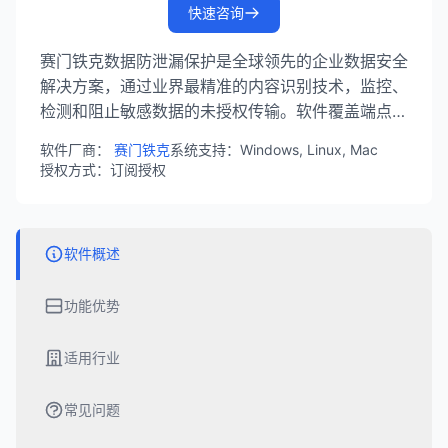
快速咨询
赛门铁克数据防泄漏保护是全球领先的企业数据安全
解决方案，通过业界最精准的内容识别技术，监控、
检测和阻止敏感数据的未授权传输。软件覆盖端点、
网络、云和邮件全通道防护，帮助企业保护核心数据
软件厂商：
赛门铁克
系统支持：Windows, Linux, Mac
资产，满足合规要求。
授权方式：订阅授权
软件概述
功能优势
适用行业
常见问题