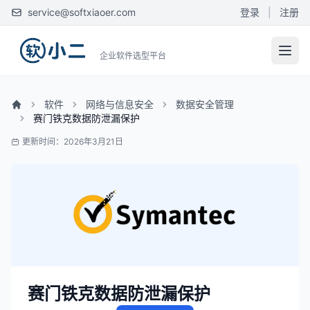
service@softxiaoer.com
登录
|
注册
企业软件选型平台
软件
网络与信息安全
数据安全管理
赛门铁克数据防泄漏保护
更新时间：2026年3月21日
赛门铁克数据防泄漏保护