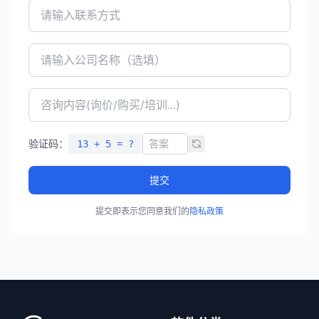
验证码：
13 + 5 = ?
提交
提交即表示您同意我们的
隐私政策