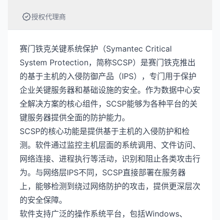
授权代理商
赛门铁克关键系统保护（Symantec Critical
System Protection，简称SCSP）是赛门铁克推出
的基于主机的入侵防御产品（IPS），专门用于保护
企业关键服务器和基础设施的安全。作为数据中心安
全解决方案的核心组件，SCSP能够为各种平台的关
键服务器提供全面的防护能力。
SCSP的核心功能是提供基于主机的入侵防护和检
测。软件通过监控主机层面的系统调用、文件访问、
网络连接、进程执行等活动，识别和阻止各类攻击行
为。与网络层IPS不同，SCSP直接部署在服务器
上，能够检测到绕过网络防护的攻击，提供更深层次
的安全保障。
软件支持广泛的操作系统平台，包括Windows、