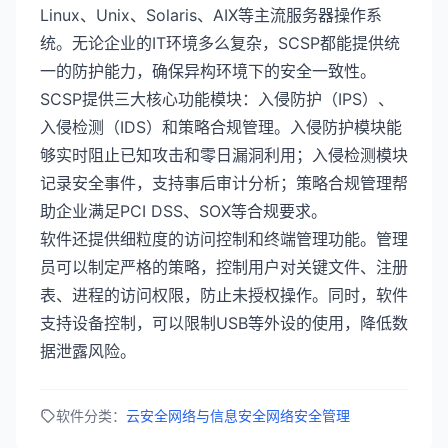
Linux、Unix、Solaris、AIX等主流服务器操作系
统。无论企业的IT环境多么复杂，SCSP都能提供统
一的防护能力，确保异构环境下的安全一致性。
SCSP提供三大核心功能模块：入侵防护（IPS）、
入侵检测（IDS）和策略合规管理。入侵防护模块能
够实时阻止已知攻击和零日漏洞利用；入侵检测模块
记录安全事件，支持事后审计分析；策略合规管理帮
助企业满足PCI DSS、SOX等合规要求。
软件还提供细粒度的访问控制和终端管理功能。管理
员可以制定严格的策略，控制用户对关键文件、注册
表、进程的访问权限，防止未授权操作。同时，软件
支持设备控制，可以限制USB等外设的使用，降低数
据泄露风险。
软件分类：
云安全
网络与信息安全
网络安全管理