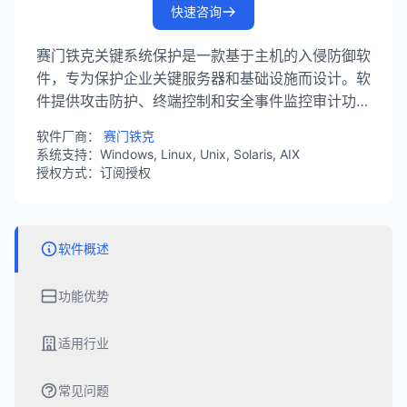
快速咨询
赛门铁克关键系统保护是一款基于主机的入侵防御软
件，专为保护企业关键服务器和基础设施而设计。软
件提供攻击防护、终端控制和安全事件监控审计功
能，支持多种操作系统平台，确保关键业务系统的完
软件厂商：
赛门铁克
整性和策略合规。
系统支持：Windows, Linux, Unix, Solaris, AIX
授权方式：订阅授权
软件概述
功能优势
适用行业
常见问题