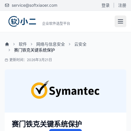
service@softxiaoer.com
登录
|
注册
企业软件选型平台
软件
网络与信息安全
云安全
赛门铁克关键系统保护
更新时间：2026年3月21日
赛门铁克关键系统保护