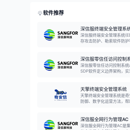
软件推荐
深信服终端安全管理系统(E
深信服终端安全管理系统(E
存攻击防护、勒索软件防护等
年终端安全软件市场份额位
深信服零信任访问控制系统
深信服零信任访问控制系统a
SDP软件定义边界架构，
并发接入，可与EDR、D
天擎终端安全管理系统
天擎终端安全管理系统是奇
防御、数字化运营方法，帮
全、合规地访问数据和业务
端，大大提高安全管理效率
深信服全网行为管理AC
深信服全网行为管理AC是