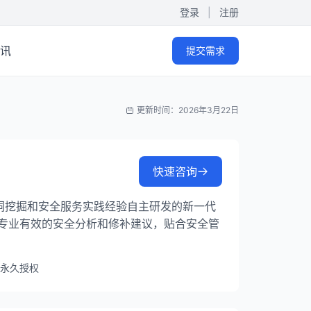
登录
|
注册
讯
提交需求
更新时间：2026年3月22日
快速咨询
年漏洞挖掘和安全服务实践经验自主研发的新一代
专业有效的安全分析和修补建议，贴合安全管
永久授权