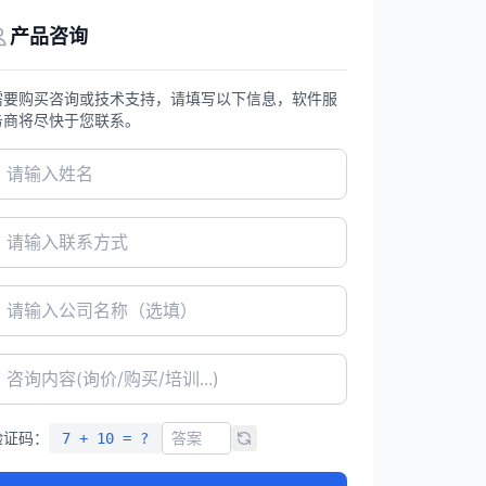
产品咨询
需要购买咨询或技术支持，请填写以下信息，软件服
务商将尽快于您联系。
验证码：
7 + 10 = ?