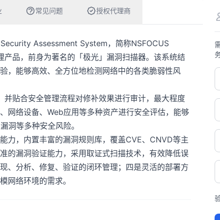
业
常见问题
授权代理商
urity Assessment System，简称NSFOCUS
管理产品，前身为著名的「极光」漏洞扫描器。该系统结
验，能够高效、全方位地检测网络中的各类脆弱性风
议，并贴合安全管理流程对修补效果进行审计，最大程度
、网络设备、Web应用等多种资产进行安全评估，能够
b漏洞等多种安全风险。
能力，内置丰富的漏洞规则库，覆盖CVE、CNVD等主
准的漏洞验证能力，采用取证式扫描技术，有效降低误
现、分析、修复、验证的闭环管理；四是灵活的部署方
模网络环境的需求。