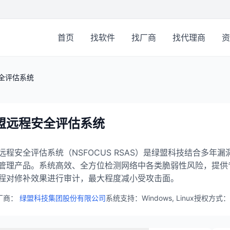
首页
找软件
找厂商
找代理商
资
全评估系统
盟远程安全评估系统
远程安全评估系统（NSFOCUS RSAS）是绿盟科技结合多
管理产品。系统高效、全方位检测网络中各类脆弱性风险，提供
程对修补效果进行审计，最大程度减小受攻击面。
厂商：
绿盟科技集团股份有限公司
系统支持：Windows, Linux
授权方式：