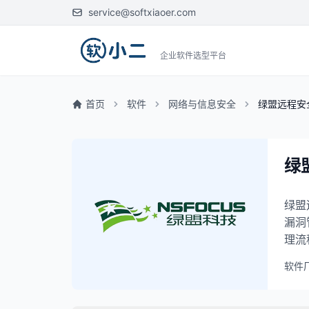
service@softxiaoer.com
企业软件选型平台
首页
软件
网络与信息安全
绿盟远程安
绿
绿盟
漏洞
理流
软件