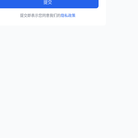
提交
提交即表示您同意我们的
隐私政策