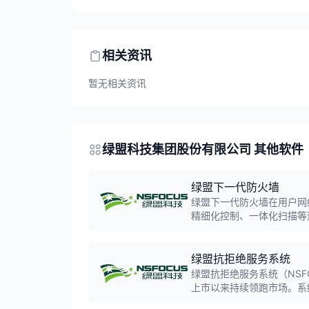
相关资讯
暂无相关资讯
绿盟科技集团股份有限公司 其他软件
绿盟下一代防火墙
绿盟下一代防火墙在用户网
精细化控制、一体化扫描等
全，最终保障网络应用被安
绿盟抗拒绝服务系统
绿盟抗拒绝服务系统（NSFO
上市以来持续领跑市场。系
DDoS攻击流量，保障业