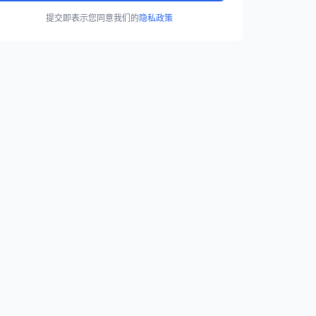
提交即表示您同意我们的
隐私政策