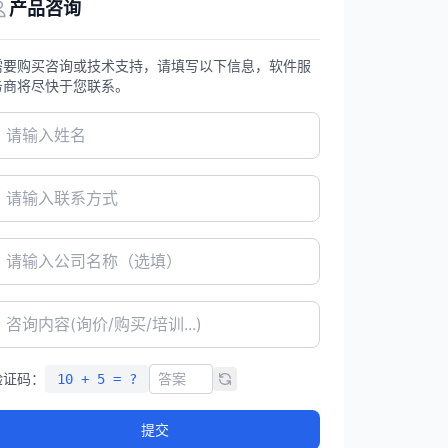
产品咨询
需要购买咨询或技术支持，请填写以下信息，软件服
务商将尽快于您联系。
验证码：
10 + 5 = ?
提交