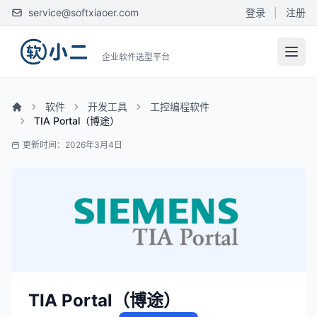
service@softxiaoer.com
登录
|
注册
企业软件选型平台
软件
开发工具
工控编程软件
TIA Portal（博途）
更新时间：2026年3月4日
TIA Portal（博途）