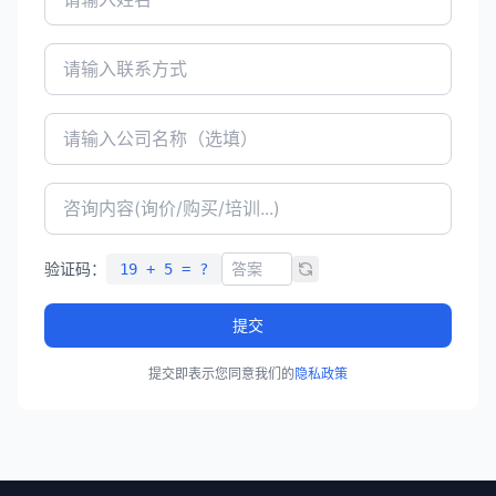
验证码：
19 + 5 = ?
提交
提交即表示您同意我们的
隐私政策