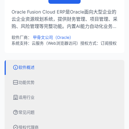
Oracle Fusion Cloud ERP是Oracle面向大型企业的
云企业资源规划系统，提供财务管理、项目管理、采
购、风险管理等完整功能。内置AI能力自动化业务流
程，支持实时分析和决策，是Gartner魔力象限领导
软件厂商：
甲骨文公司（Oracle）
者产品。
系统支持：云服务（Web浏览器访问）
授权方式：订阅授权
软件概述
功能优势
适用行业
常见问题
授权代理商