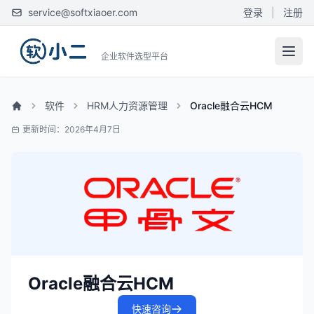
service@softxiaoer.com
登录
|
注册
企业软件选型平台
软件
HRM人力资源管理
Oracle融合云HCM
更新时间：2026年4月7日
Oracle融合云HCM
快速咨询