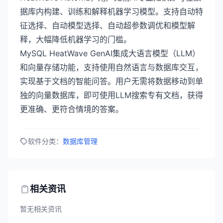
据库内构建、训练和解释机器学习模型。支持自动特
征选择、自动模型选择、自动超参数调优和模型解
释，大幅降低机器学习的门槛。
MySQL HeatWave GenAI集成大语言模型（LLM）
和向量存储功能，支持使用自然语言与数据库交互，
实现基于文档的智能问答。用户无需将数据移动到单
独的向量数据库，即可使用LLM搜索专有文档，获得
更准确、更符合情境的答案。
软件分类：
数据库管理
相关资讯
暂无相关资讯