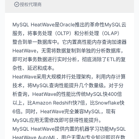
授权代理商
MySQL HeatWave是Oracle推出的革命性MySQL云
服务，将事务处理（OLTP）和分析处理（OLAP）
整合到单一数据库中。它内置高性能内存查询加速器
HeatWave，无需将数据复制到单独的分析数据库，
即可对事务数据进行实时分析，彻底消除了ETL的复
杂性、延迟和成本。
HeatWave采用大规模并行处理架构，利用内存计算
技术，将MySQL查询性能提升几个数量级。对于分
析查询，HeatWave的性能比传统MySQL快400倍
以上，比Amazon Redshift快7倍，比Snowflake快
6倍。同时，HeatWave完全兼容MySQL，现有
MySQL应用无需修改即可获得性能提升。
MySQL HeatWave提供内置的机器学习功能MySQL
HeatWave AutoML，用户无需AI专业知识即可在数