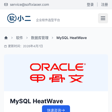
service@softxiaoer.com
登录
|
注册
企业软件选型平台
软件
数据库管理
MySQL HeatWave
更新时间：2026年4月7日
MySQL HeatWave
快速咨询