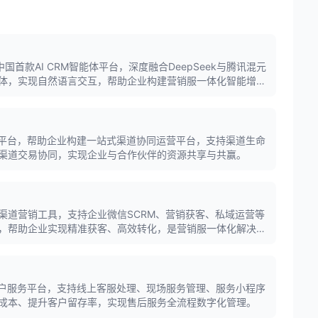
中国首款AI CRM智能体平台，深度融合DeepSeek与腾讯混元
体，实现自然语言交互，帮助企业构建营销服一体化智能增长
能平台，帮助企业构建一站式渠道协同运营平台，支持渠道生命
渠道交易协同，实现企业与合作伙伴的资源共享与共赢。
渠道营销工具，支持企业微信SCRM、营销获客、私域运营等
，帮助企业实现精准获客、高效转化，是营销服一体化解决方
客户服务平台，支持线上客服处理、现场服务管理、服务小程序
成本、提升客户留存率，实现售后服务全流程数字化管理。