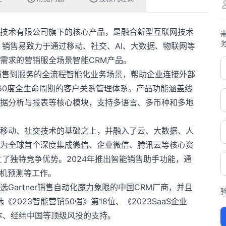
网络技术有限公司旗下的核心产品，是融合新型互联网技术
，销售易致力于通过移动、社交、AI、大数据、物联网等
需求的营销服全场景智能CRM产品。
、销售到服务的全流程智能化业务场景，帮助企业连接外部
60度全生命周期的客户关系管理体系。产品功能涵盖线
据分析与报表等核心模块，支持多语言、多币种和多地
移动、社交技术的基础之上，并融入了云、大数据、人
为全球首个深度集成微信、企业微信、腾讯云等核心资
了独特竞争优势。2024年推出智能销售助手功能，通
商机预测等工作。
Gartner销售自动化魔力象限的中国CRM厂商，并且
2023智能营销50强》第18位、《2023SaaS企业
资本、经纬中国等顶级风投的支持。