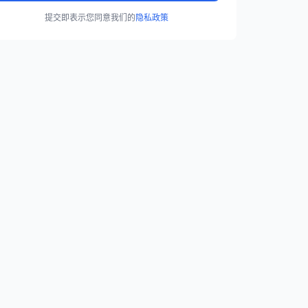
提交即表示您同意我们的
隐私政策