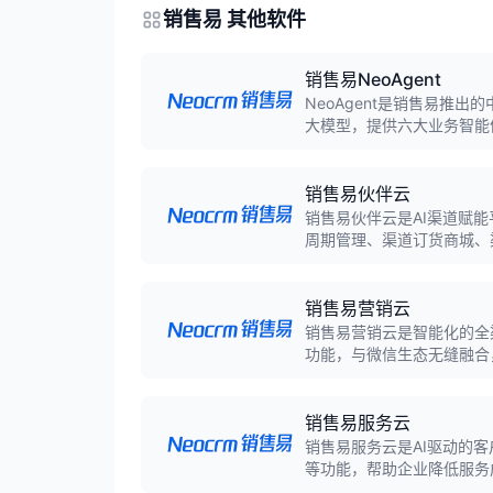
销售易 其他软件
销售易NeoAgent
NeoAgent是销售易推出的
大模型，提供六大业务智能
引擎。
销售易伙伴云
销售易伙伴云是AI渠道赋
周期管理、渠道订货商城、
销售易营销云
销售易营销云是智能化的全
功能，与微信生态无缝融合
案。
销售易服务云
销售易服务云是AI驱动的
等功能，帮助企业降低服务