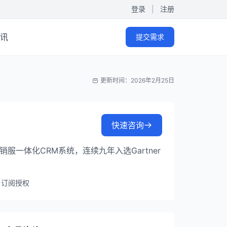
登录
|
注册
讯
提交需求
更新时间：2026年2月25日
快速咨询
服一体化CRM系统，连续九年入选Gartner
：订阅授权