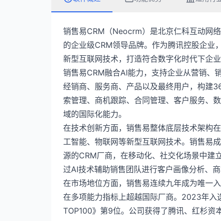
销售易CRM（Neocrm）是北京仁科互动
的企业级CRM领导品牌。作为腾讯控股企业
新型互联网技术，打造符合数字化时代下企业
销售易CRM融合AI能力，支持企业从营销
经销商、服务商、产品以及最终用户，构建3
索管理、商机跟踪、合同管理、客户服务、数
域的国际化能力。
在技术创新方面，销售易整体底层技术架构在
工智能、物联网等新型互联网技术。销售易成
源的CRM厂商，在移动化、社交化场景中建立
过AI技术辅助销售团队进行客户画像分析、
在市场地位方面，销售易连续九年成为唯一入选
在多项能力指标上超越国际厂商。2023年入选《
TOP100》第9位。公司获得了腾讯、红杉