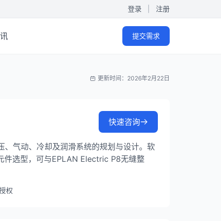
登录
|
注册
讯
提交需求
更新时间：2026年2月22日
快速咨询
于液压、气动、冷却及润滑系统的规划与设计。软
型，可与EPLAN Electric P8无缝整
授权