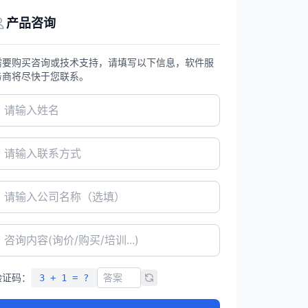
产品咨询
需要购买咨询或技术支持，请填写以下信息，软件服
务商将尽快于您联系。
验证码：
3 + 1 = ?