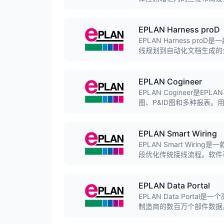
EPLAN Electric 
EPLAN Harness proD
EPLAN Harness 
线规划到自动化文档生成的
表，并与EPLAN平台及主
EPLAN Cogineer
EPLAN Cogineer
图、P&ID图和多种报表
动化设计，大大提高电气和
EPLAN Smart Wiring
EPLAN Smart Wi
段优化传统接线流程。软件
校验、多人协同工作等功能
EPLAN Data Portal
EPLAN Data Por
制造商的数百万个部件数据
持在EPLAN软件中直接