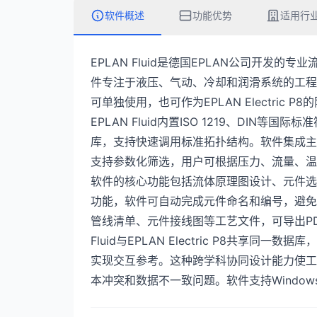
软件概述
功能优势
适用行
EPLAN Fluid是德国EPLAN公司开发
件专注于液压、气动、冷却和润滑系统的工程
可单独使用，也可作为EPLAN Electri
EPLAN Fluid内置ISO 1219、DI
库，支持快速调用标准拓扑结构。软件集成主流供应
支持参数化筛选，用户可根据压力、流量、温
软件的核心功能包括流体原理图设计、元件选
功能，软件可自动完成元件命名和编号，避免
管线清单、元件接线图等工艺文件，可导出PDF
Fluid与EPLAN Electric P8共享
实现交互参考。这种跨学科协同设计能力使工
本冲突和数据不一致问题。软件支持Windows操作