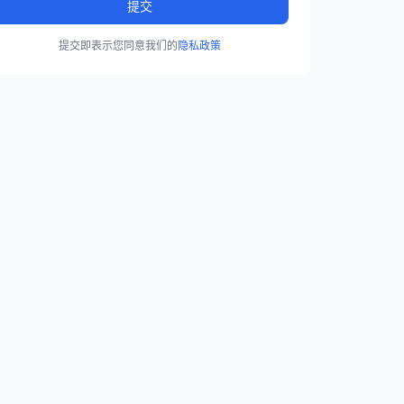
提交
提交即表示您同意我们的
隐私政策