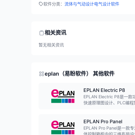
软件分类：
流体与气动设计
电气设计软件
相关资讯
暂无相关资讯
eplan（易盼软件） 其他软件
EPLAN Electric P8
EPLAN Electric
快速原理图设计、PLC编程
国际标准，支持多国语言界
EPLAN Pro Panel
EPLAN Pro Pane
体控制箱柜内的三维布局设