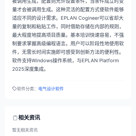
被调用生成，配置则允许设置条件，当条件成立时变
量才会被调用生成。这种灵活的配置方式使软件能够
适应不同的设计需求。EPLAN Cogineer可以省却大
量的复制和粘贴工作，同时借助存储在内部的规则，
最大程度地提高项目质量。基本培训快速容易，不强
制要求掌握高级编程语言。用户可以阶段性地使用软
件，无需长时间实施即可感受到创新方法的便利性。
软件支持Windows操作系统，与EPLAN Platform
2025深度集成。
软件分类：
电气设计软件
相关资讯
暂无相关资讯