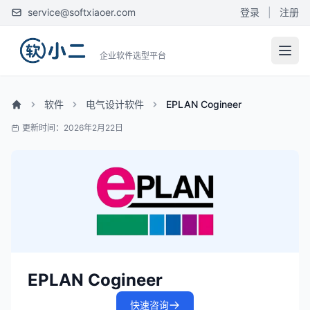
service@softxiaoer.com
登录
|
注册
企业软件选型平台
软件
电气设计软件
EPLAN Cogineer
更新时间：2026年2月22日
EPLAN Cogineer
快速咨询