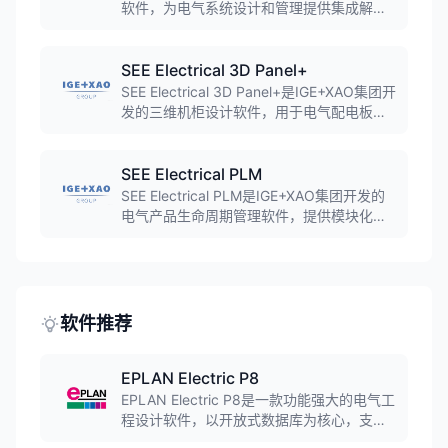
软件，为电气系统设计和管理提供集成解决
方案，支持多系统协同工作。
SEE Electrical 3D Panel+
SEE Electrical 3D Panel+是IGE+XAO集团开
发的三维机柜设计软件，用于电气配电板设
计与制造，支持设备三维布局、自动布线、
冲突检查等功能。
SEE Electrical PLM
SEE Electrical PLM是IGE+XAO集团开发的
电气产品生命周期管理软件，提供模块化和
完整的软件套件，用于各类车辆或工厂的复
杂电缆配置和生命周期管理。
软件推荐
EPLAN Electric P8
EPLAN Electric P8是一款功能强大的电气工
程设计软件，以开放式数据库为核心，支持
快速原理图设计、PLC编程集成、多种报表