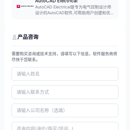
AutoCAD Electrical
AutoCAD Electrical是专为电气控制设计师
设计的AutoCAD软件,可帮助用户创建和优化
电气控制系统的设计。软件提供智能电气原
理图设计、PLC设计、端子排设计等功能,广
泛应用于电气设计和自动化控制领域。
产品咨询
需要购买咨询或技术支持，请填写以下信息，软件服务商将
尽快于您联系。