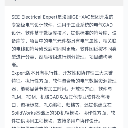
SEE Electrical Expert是法国IGE+XAO集团开发的
专家级电气设计软件，适用于工业系统的电气CAD
设计。软件基于数据库技术，提供标准的符号库、设
备库等，项目中的电气元件都具有电气属性，相关联
的电线和符号修改后可同时更新。软件图纸按不同类
型进行分类，然后按组进行划分管理，项目结构清
晰。
Expert版本具有执行性、开放性和协作性三大关键
特征。执行性方面，软件包含新的电气数据资源管理
器，能够显著节省加工时间。开放性方面，软件与
PLM、PDM、机械CAD以及其他专业软件都有接
口，包括标签、PLC编程、归档等，还提供建立在
SolidWorks基础上的3D机柜模块。协作性方面，软
件提供协同工程模块，支持多用户协作设计。