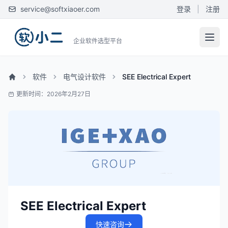
service@softxiaoer.com
登录
|
注册
企业软件选型平台
软件
电气设计软件
SEE Electrical Expert
更新时间：2026年2月27日
SEE Electrical Expert
快速咨询