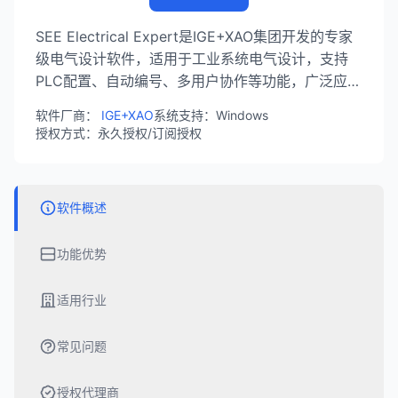
SEE Electrical Expert是IGE+XAO集团开发的专家
级电气设计软件，适用于工业系统电气设计，支持
PLC配置、自动编号、多用户协作等功能，广泛应用
于汽车生产线等工业领域。
软件厂商：
IGE+XAO
系统支持：Windows
授权方式：永久授权/订阅授权
软件概述
功能优势
适用行业
常见问题
授权代理商