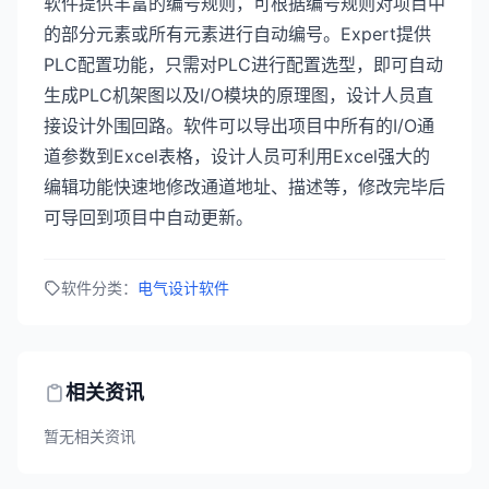
软件提供丰富的编号规则，可根据编号规则对项目中
的部分元素或所有元素进行自动编号。Expert提供
PLC配置功能，只需对PLC进行配置选型，即可自动
生成PLC机架图以及I/O模块的原理图，设计人员直
接设计外围回路。软件可以导出项目中所有的I/O通
道参数到Excel表格，设计人员可利用Excel强大的
编辑功能快速地修改通道地址、描述等，修改完毕后
可导回到项目中自动更新。
软件分类：
电气设计软件
相关资讯
暂无相关资讯