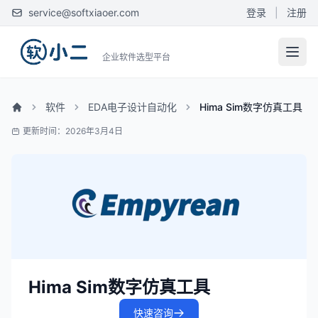
service@softxiaoer.com
登录
|
注册
企业软件选型平台
软件
EDA电子设计自动化
Hima Sim数字仿真工具
更新时间：2026年3月4日
Hima Sim数字仿真工具
快速咨询