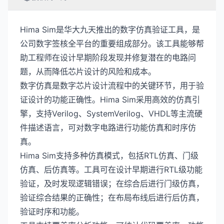
Hima Sim是华大九天推出的数字仿真验证工具，是
公司数字签核全平台的重要组成部分。该工具能够帮
助工程师在设计早期阶段发现并修复潜在的电路问
题，从而降低芯片设计的风险和成本。
数字仿真是数字芯片设计流程中的关键环节，用于验
证设计的功能正确性。Hima Sim采用高效的仿真引
擎，支持Verilog、SystemVerilog、VHDL等主流硬
件描述语言，可对数字电路进行功能仿真和时序仿
真。
Hima Sim支持多种仿真模式，包括RTL仿真、门级
仿真、后仿真等。工具可在设计早期进行RTL级功能
验证，及时发现逻辑错误；在综合后进行门级仿真，
验证综合结果的正确性；在布局布线后进行后仿真，
验证时序和功能。