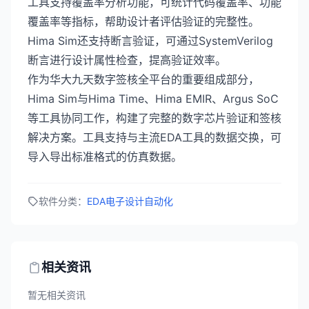
工具支持覆盖率分析功能，可统计代码覆盖率、功能
覆盖率等指标，帮助设计者评估验证的完整性。
Hima Sim还支持断言验证，可通过SystemVerilog
断言进行设计属性检查，提高验证效率。
作为华大九天数字签核全平台的重要组成部分，
Hima Sim与Hima Time、Hima EMIR、Argus SoC
等工具协同工作，构建了完整的数字芯片验证和签核
解决方案。工具支持与主流EDA工具的数据交换，可
导入导出标准格式的仿真数据。
软件分类：
EDA电子设计自动化
相关资讯
暂无相关资讯